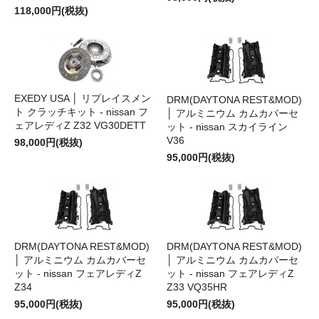
118,000円(税抜)
EXEDY USA │ リプレイスメン
DRM(DAYTONA REST&MOD)
ト クラッチキット - nissan フ
│ アルミニウム カムカバーセ
ェアレディZ Z32 VG30DETT
ット - nissan スカイライン
V36
98,000円(税抜)
95,000円(税抜)
DRM(DAYTONA REST&MOD)
DRM(DAYTONA REST&MOD)
│ アルミニウム カムカバーセ
│ アルミニウム カムカバーセ
ット - nissan フェアレディZ
ット - nissan フェアレディZ
Z34
Z33 VQ35HR
95,000円(税抜)
95,000円(税抜)