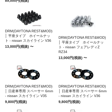
89,000円(税抜)
DRM(DAYTONA REST&MOD)
│ 平座タイプ ホイールナッ
DRM(DAYTONA REST&MOD)
ト - nissan スカイライン V36
│ 平座タイプ ホイールナッ
13,000円(税抜) 〜
ト - nissan フェアレディZ
RZ34
13,000円(税抜) 〜
DRM(DAYTONA REST&MOD)
DRM(DAYTONA REST&MOD)
│ 日産車専用 スペーサー 6mm
│ 日産車専用 スペーサー 6mm
- nissan スカイライン V35
- nissan スカイライン V36
9,800円(税抜)
9,800円(税抜)