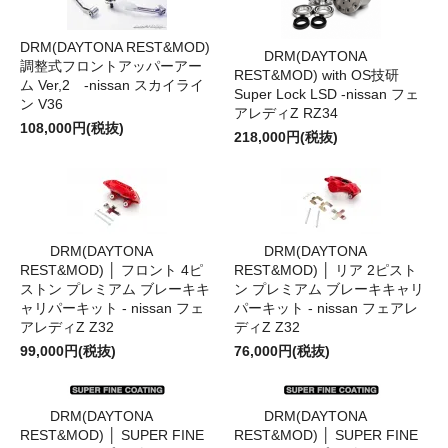
DRM(DAYTONA REST&MOD)
DRM(DAYTONA
調整式フロントアッパーアー
REST&MOD) with OS技研
ム Ver,2 -nissan スカイライ
Super Lock LSD -nissan フェ
ン V36
アレディZ RZ34
108,000円(税抜)
218,000円(税抜)
DRM(DAYTONA
DRM(DAYTONA
REST&MOD) │ フロント 4ピ
REST&MOD) │ リア 2ピスト
ストン プレミアム ブレーキキ
ン プレミアム ブレーキキャリ
ャリパーキット - nissan フェ
パーキット - nissan フェアレ
アレディZ Z32
ディZ Z32
99,000円(税抜)
76,000円(税抜)
DRM(DAYTONA
DRM(DAYTONA
REST&MOD) │ SUPER FINE
REST&MOD) │ SUPER FINE