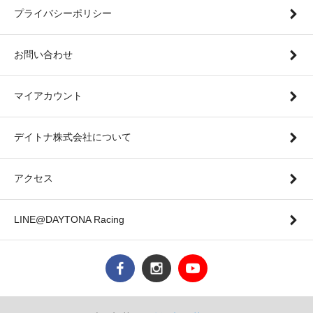
プライバシーポリシー
お問い合わせ
マイアカウント
デイトナ株式会社について
アクセス
LINE@DAYTONA Racing