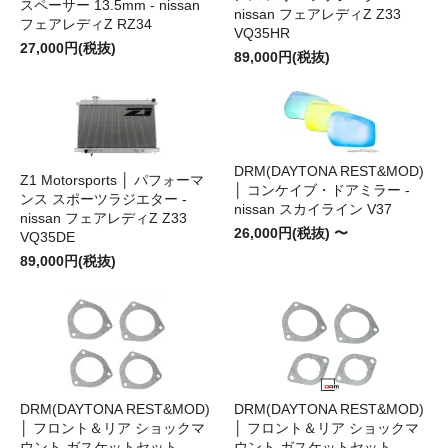
スペーサー 13.5mm - nissan
nissan フェアレディZ Z33
フェアレディZ RZ34
VQ35HR
27,000円(税抜)
89,000円(税抜)
DRM(DAYTONA REST&MOD)
Z1 Motorsports │ パフォーマ
│ コンケイブ・ドアミラー -
ンス スポーツラジエター -
nissan スカイライン V37
nissan フェアレディZ Z33
26,000円(税抜) 〜
VQ35DE
89,000円(税抜)
DRM(DAYTONA REST&MOD)
DRM(DAYTONA REST&MOD)
│ フロント＆リア ショックマ
│ フロント＆リア ショックマ
ウント ガスケットセット -
ウント ガスケットセット -