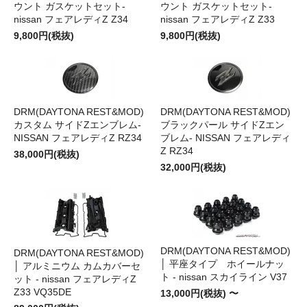
ウント ガスケットセット-
ウント ガスケットセット-
nissan フェアレディZ Z34
nissan フェアレディZ Z33
9,800円(税抜)
9,800円(税抜)
DRM(DAYTONA REST&MOD)
DRM(DAYTONA REST&MOD)
カスタム サイドZエンブレム-
ブラックパール サイドZエン
NISSAN フェアレディZ RZ34
ブレム- NISSAN フェアレディ
Z RZ34
38,000円(税抜)
32,000円(税抜)
DRM(DAYTONA REST&MOD)
DRM(DAYTONA REST&MOD)
│ 平座タイプ ホイールナッ
│ アルミニウム カムカバーセ
ト - nissan スカイライン V37
ット - nissan フェアレディZ
Z33 VQ35DE
13,000円(税抜) 〜