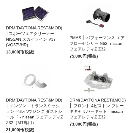
DRM(DAYTONA REST&MOD)
│スポーツエアクリーナー -
PMAS │ パフォーマンス エア
NISSAN スカイライン V37
フローセンサー N62- nissan
(VQ37VHR)
フェアレディZ Z32
13,000円(税抜)
75,000円(税抜)
DRM(DAYTONA REST&MOD)
DRM(DAYTONA REST&MOD)
│ エンジン－トランスミッシ
│ フロント 4ピストン ブレー
ョン ベルハウジング ダストシ
キキャリパーキット - nissan
ールド - nissan フェアレディZ
フェアレディZ Z32
Z32（MT専用）
73,000円(税抜)
21,000円(税抜)