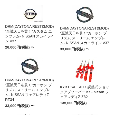
DRM(DAYTONA REST&MOD)
DRM(DAYTONA REST&MOD)
“至誠天日を貫く”カスタム エ
“至誠天日を貫く”カーボン プ
ンブレム- NISSAN スカイライ
リズム ストリーム エンブレ
ン V37
ム- NISSAN スカイライン V37
26,000円(税抜) 〜
33,000円(税抜) 〜
DRM(DAYTONA REST&MOD)
“至誠天日を貫く”カーボン プ
KYB USA │ AGX 調整式ショッ
リズム ストリーム エンブレ
クアブソーバー Kit - nissan フ
ム- NISSAN フェアレディZ
ェアレディZ Z32
RZ34
135,000円(税抜)
33,000円(税抜) 〜