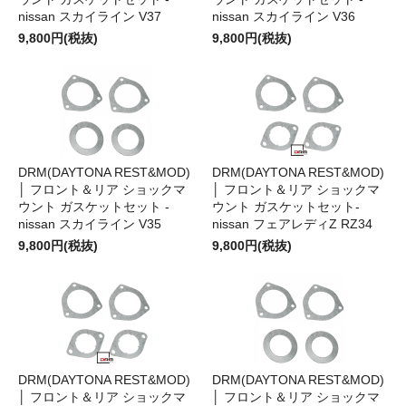
nissan スカイライン V37
nissan スカイライン V36
9,800円(税抜)
9,800円(税抜)
DRM(DAYTONA REST&MOD)
DRM(DAYTONA REST&MOD)
│ フロント＆リア ショックマ
│ フロント＆リア ショックマ
ウント ガスケットセット -
ウント ガスケットセット-
nissan スカイライン V35
nissan フェアレディZ RZ34
9,800円(税抜)
9,800円(税抜)
DRM(DAYTONA REST&MOD)
DRM(DAYTONA REST&MOD)
│ フロント＆リア ショックマ
│ フロント＆リア ショックマ