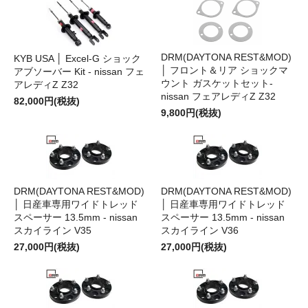
DRM(DAYTONA REST&MOD)
KYB USA │ Excel‑G ショック
│ フロント＆リア ショックマ
アブソーバー Kit - nissan フェ
ウント ガスケットセット-
アレディZ Z32
nissan フェアレディZ Z32
82,000円(税抜)
9,800円(税抜)
DRM(DAYTONA REST&MOD)
DRM(DAYTONA REST&MOD)
│ 日産車専用ワイドトレッド
│ 日産車専用ワイドトレッド
スペーサー 13.5mm - nissan
スペーサー 13.5mm - nissan
スカイライン V35
スカイライン V36
27,000円(税抜)
27,000円(税抜)