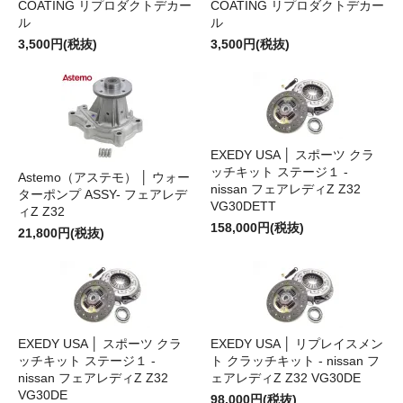
COATING リプロダクトデカー
COATING リプロダクトデカー
ル
ル
3,500円(税抜)
3,500円(税抜)
EXEDY USA │ スポーツ クラ
ッチキット ステージ１ -
Astemo（アステモ） │ ウォー
nissan フェアレディZ Z32
ターポンプ ASSY- フェアレデ
VG30DETT
ィZ Z32
158,000円(税抜)
21,800円(税抜)
EXEDY USA │ スポーツ クラ
EXEDY USA │ リプレイスメン
ッチキット ステージ１ -
ト クラッチキット - nissan フ
nissan フェアレディZ Z32
ェアレディZ Z32 VG30DE
VG30DE
98,000円(税抜)