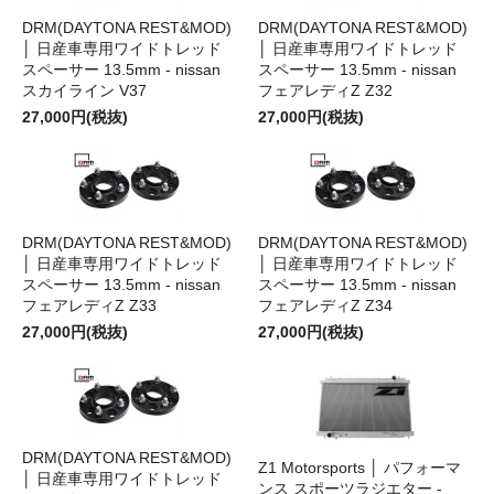
DRM(DAYTONA REST&MOD)
DRM(DAYTONA REST&MOD)
│ 日産車専用ワイドトレッド
│ 日産車専用ワイドトレッド
スペーサー 13.5mm - nissan
スペーサー 13.5mm - nissan
スカイライン V37
フェアレディZ Z32
27,000円(税抜)
27,000円(税抜)
DRM(DAYTONA REST&MOD)
DRM(DAYTONA REST&MOD)
│ 日産車専用ワイドトレッド
│ 日産車専用ワイドトレッド
スペーサー 13.5mm - nissan
スペーサー 13.5mm - nissan
フェアレディZ Z33
フェアレディZ Z34
27,000円(税抜)
27,000円(税抜)
DRM(DAYTONA REST&MOD)
Z1 Motorsports │ パフォーマ
│ 日産車専用ワイドトレッド
ンス スポーツラジエター -