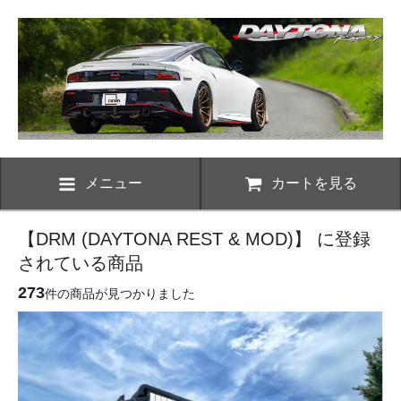
メニュー
カートを見る
【DRM (DAYTONA REST & MOD)】 に登録
されている商品
273
件の商品が見つかりました