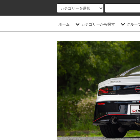
ホーム
カテゴリーから探す
グルー