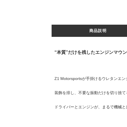
商品説明
“本質”だけを残したエンジンマウ
Z1 Motorsportsが手掛けるウレタ
装飾を排し、不要な振動だけを切り捨て
ドライバーとエンジンが、まるで機械と