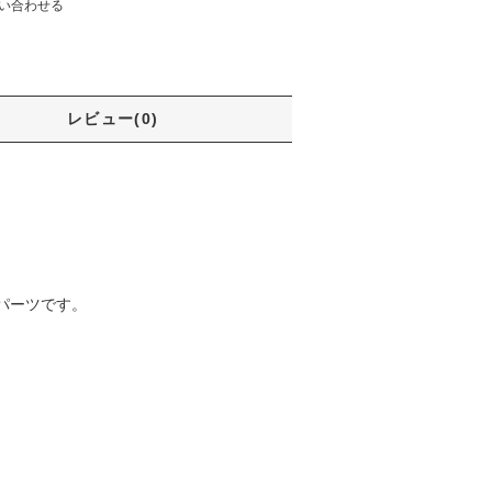
い合わせる
レビュー(0)
パーツです。