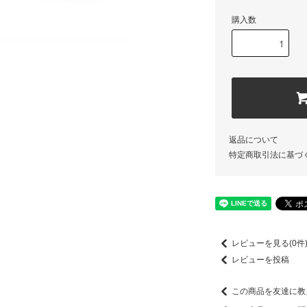
購入数
返品について
特定商取引法に基づ
レビューを見る(0件
レビューを投稿
この商品を友達に教