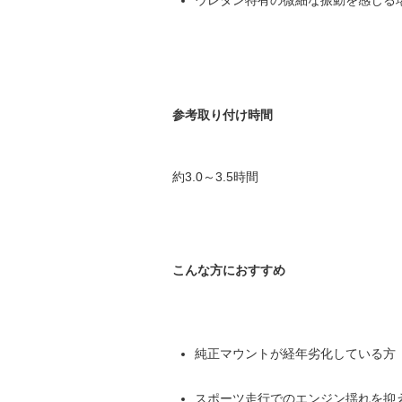
参考取り付け時間
約3.0～3.5時間
こんな方におすすめ
純正マウントが経年劣化している方
スポーツ走行でのエンジン揺れを抑