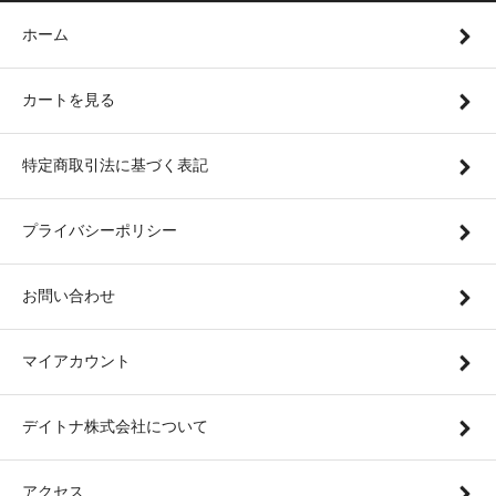
ホーム
カートを見る
特定商取引法に基づく表記
プライバシーポリシー
お問い合わせ
マイアカウント
デイトナ株式会社について
アクセス