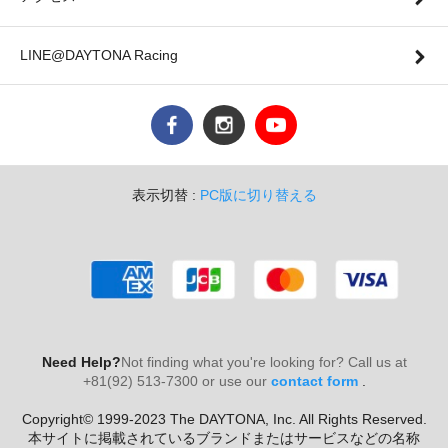
LINE@DAYTONA Racing
表示切替 :
PC版に切り替える
Need Help?
Not finding what you're looking for? Call us at
+81(92) 513-7300 or use our
contact form
.
Copyright© 1999-2023 The DAYTONA, Inc. All Rights Reserved.
本サイトに掲載されているブランドまたはサービスなどの名称