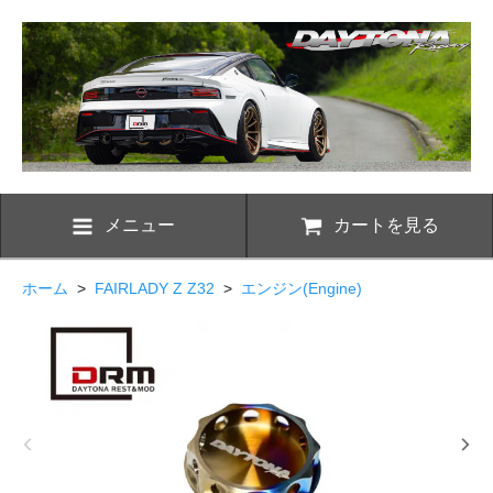
メニュー
カートを見る
ホーム
>
FAIRLADY Z Z32
>
エンジン(Engine)