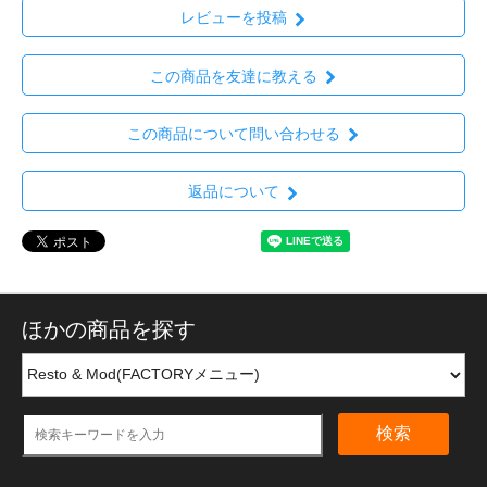
レビューを投稿
この商品を友達に教える
この商品について問い合わせる
返品について
ほかの商品を探す
検索