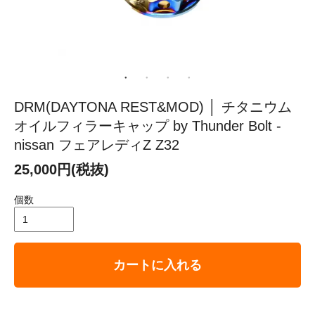
DRM(DAYTONA REST&MOD) │ チタニウム
オイルフィラーキャップ by Thunder Bolt -
nissan フェアレディZ Z32
25,000円(税抜)
個数
カートに入れる