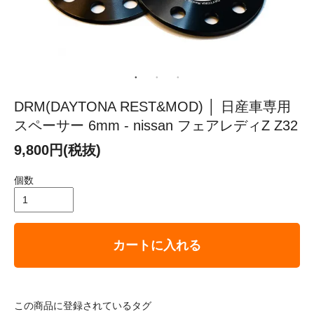
DRM(DAYTONA REST&MOD) │ 日産車専用
スペーサー 6mm - nissan フェアレディZ Z32
9,800円(税抜)
個数
カートに入れる
この商品に登録されているタグ