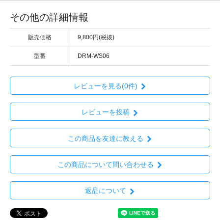
その他の詳細情報
販売価格
9,800円(税抜)
型番
DRM-WS06
レビューを見る(0件)
レビューを投稿
この商品を友達に教える
この商品について問い合わせる
返品について