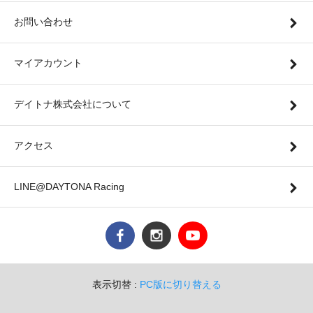
お問い合わせ
マイアカウント
デイトナ株式会社について
アクセス
LINE@DAYTONA Racing
表示切替 :
PC版に切り替える