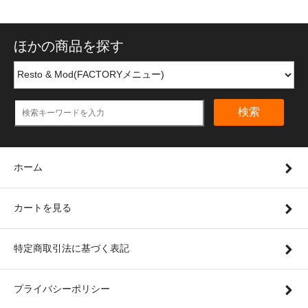
ほかの商品を探す
検索
ホーム
カートを見る
特定商取引法に基づく表記
プライバシーポリシー