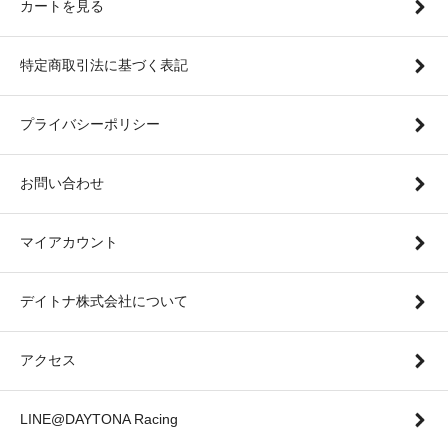
カートを見る
特定商取引法に基づく表記
プライバシーポリシー
お問い合わせ
マイアカウント
デイトナ株式会社について
アクセス
LINE@DAYTONA Racing