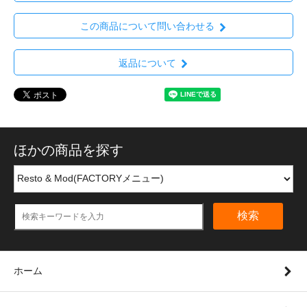
この商品について問い合わせる
返品について
ほかの商品を探す
検索
ホーム