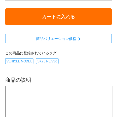
カートに入れる
商品バリエーション価格
この商品に登録されているタグ
VEHICLE MODEL
SKYLINE V36
商品の説明