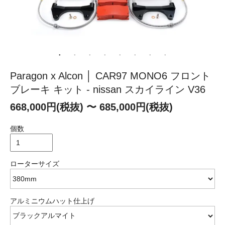
Paragon x Alcon │ CAR97 MONO6 フロント
ブレーキ キット - nissan スカイライン V36
668,000円(税抜) 〜 685,000円(税抜)
個数
ローターサイズ
アルミニウムハット仕上げ