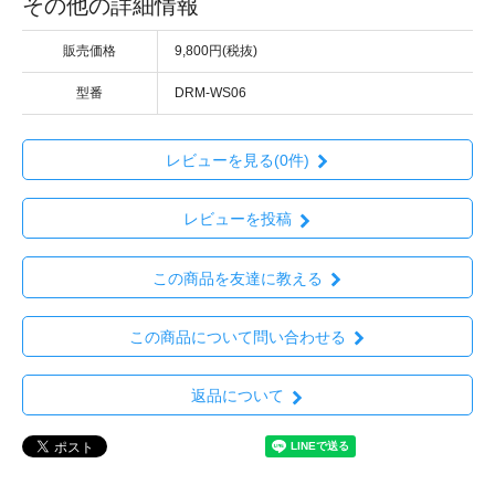
その他の詳細情報
販売価格
9,800円(税抜)
型番
DRM-WS06
レビューを見る(0件)
レビューを投稿
この商品を友達に教える
この商品について問い合わせる
返品について