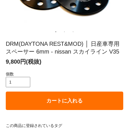
DRM(DAYTONA REST&MOD) │ 日産車専用
スペーサー 6mm - nissan スカイライン V35
9,800円(税抜)
個数
カートに入れる
この商品に登録されているタグ