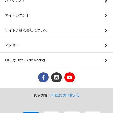
お問い合わせ
マイアカウント
デイトナ株式会社について
アクセス
LINE@DAYTONA Racing
表示切替 :
PC版に切り替える