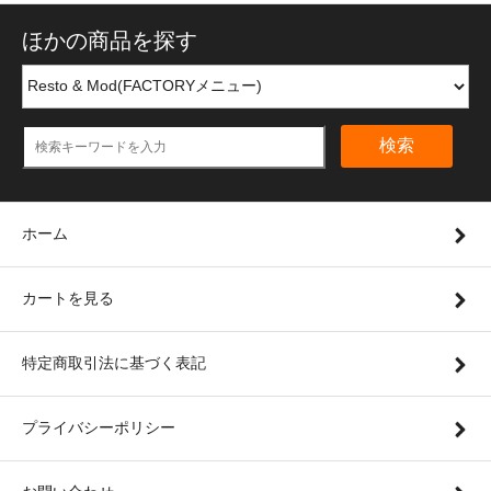
ほかの商品を探す
検索
ホーム
カートを見る
特定商取引法に基づく表記
プライバシーポリシー