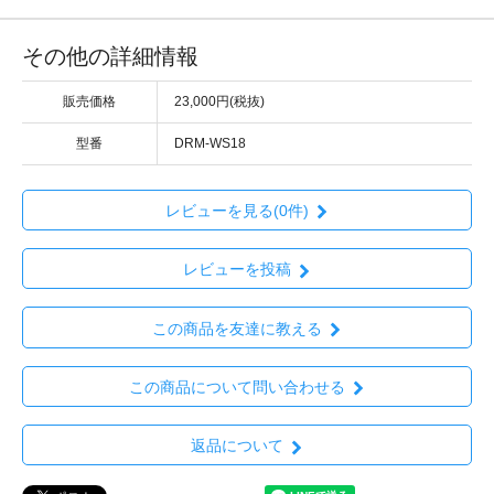
その他の詳細情報
販売価格
23,000円(税抜)
型番
DRM-WS18
レビューを見る(0件)
レビューを投稿
この商品を友達に教える
この商品について問い合わせる
返品について