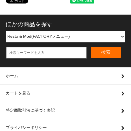
ほかの商品を探す
検索
ホーム
カートを見る
特定商取引法に基づく表記
プライバシーポリシー