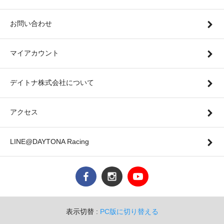
お問い合わせ
マイアカウント
デイトナ株式会社について
アクセス
LINE@DAYTONA Racing
表示切替 :
PC版に切り替える