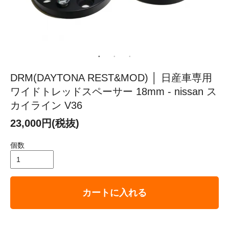
DRM(DAYTONA REST&MOD) │ 日産車専用
ワイドトレッドスペーサー 18mm - nissan ス
カイライン V36
23,000円(税抜)
個数
カートに入れる