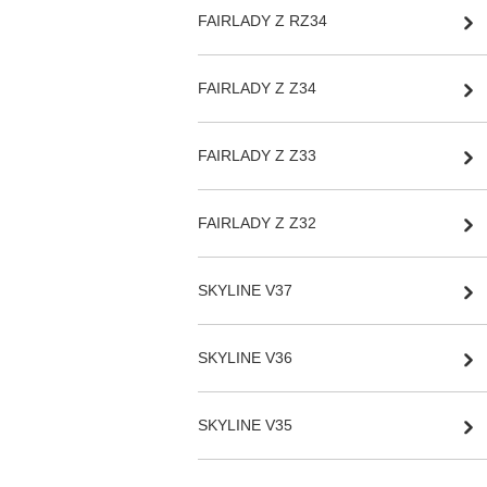
FAIRLADY Z RZ34
FAIRLADY Z Z34
FAIRLADY Z Z33
FAIRLADY Z Z32
SKYLINE V37
SKYLINE V36
SKYLINE V35