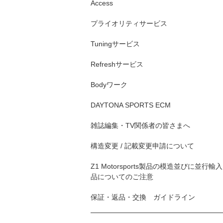
Access
プライオリティサービス
Tuningサービス
Refreshサービス
Bodyワーク
DAYTONA SPORTS ECM
雑誌編集・TV関係者の皆さまへ
構造変更 / 記載変更申請について
Z1 Motorsports製品の模造並びに並行輸入
品についてのご注意
保証・返品・交換 ガイドライン