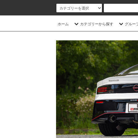
ホーム
カテゴリーから探す
グルー