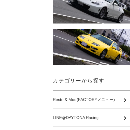
カテゴリーから探す
Resto & Mod(FACTORYメニュー)
LINE@DAYTONA Racing