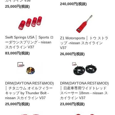
カイライン V36
240,000円(税抜)
25,000円(税抜)
Swift Springs USA │ Sports ロ
Z1 Motorsports │ トウ ストラ
ーダウンスプリング - nissan
ップ -nissan スカイライン
スカイライン V37
V37
83,000円(税抜)
26,000円(税抜)
DRM(DAYTONA REST&MOD)
DRM(DAYTONA REST&MOD)
│ チタニウム オイルフィラー
│ 日産車専用ワイドトレッド
キャップ by Thunder Bolt -
スペーサー 18mm - nissan ス
nissan スカイライン V37
カイライン V37
25,000円(税抜)
23,000円(税抜)