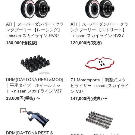
ATI │ スーパーダンパー・クラ
ATI │ スーパーダンパー・クラ
ンクプーリー 【レーシング】
ンクプーリー 【ストリート】
- nissan スカイライン RV37
- nissan スカイライン RV37
130,000円(税抜)
120,000円(税抜)
DRM(DAYTONA REST&MOD)
Z1 Motorsports │ 調整式スタ
│ 平座タイプ ホイールナッ
ビライザー -nissan スカイライ
ト - nissan スカイライン V37
ン V37
13,000円(税抜) 〜
147,000円(税抜) 〜
DRM(DAYTONA REST &