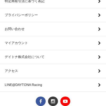
特定商取引法に基づく表記
プライバシーポリシー
お問い合わせ
マイアカウント
デイトナ株式会社について
アクセス
LINE@DAYTONA Racing