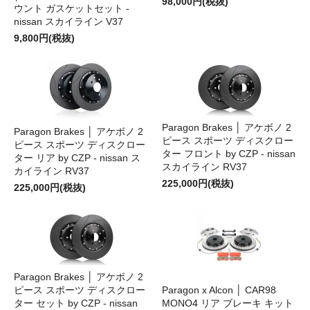
98,000円(税抜)
ウント ガスケットセット -
nissan スカイライン V37
9,800円(税抜)
Paragon Brakes │ アケボノ 2
Paragon Brakes │ アケボノ 2
ピース スポーツ ディスクロー
ピース スポーツ ディスクロー
ター フロント by CZP - nissan
ター リア by CZP - nissan ス
スカイライン RV37
カイライン RV37
225,000円(税抜)
225,000円(税抜)
Paragon Brakes │ アケボノ 2
ピース スポーツ ディスクロー
Paragon x Alcon │ CAR98
ター セット by CZP - nissan
MONO4 リア ブレーキ キット