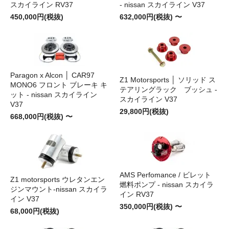
スカイライン RV37
- nissan スカイライン V37
450,000円(税抜)
632,000円(税抜) 〜
Paragon x Alcon │ CAR97
Z1 Motorsports │ ソリッド ス
MONO6 フロント ブレーキ キ
テアリングラック ブッシュ -
ット - nissan スカイライン
スカイライン V37
V37
29,800円(税抜)
668,000円(税抜) 〜
AMS Perfomance / ビレット
Z1 motorsports ウレタンエン
燃料ポンプ - nissan スカイラ
ジンマウント-nissan スカイラ
イン RV37
イン V37
350,000円(税抜) 〜
68,000円(税抜)