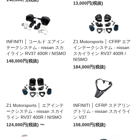
13,000円(税抜)
INFINITI │ コールド エアイン
Z1 Motorsports │ CFRP エア
テークシステム - nissan スカ
インテークシステム - nissan
イライン RV37 400R / NISMO
スカイライン RV37 400R /
NISMO
148,000円(税抜)
184,000円(税抜)
Z1 Motorsports │ エアインテ
INFINITI │ CFRP ステアリン
ークシステム - nissan スカイ
グトリム - nissan スカイライ
ライン RV37 400R / NISMO
ン V37
124,000円(税抜) 〜
158,000円(税抜)