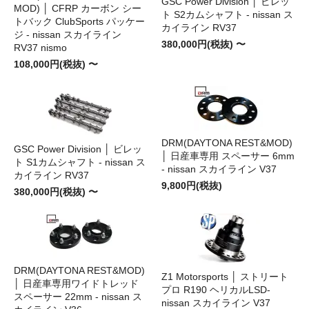
GSC Power Division │ ビレッ
MOD) │ CFRP カーボン シー
ト S2カムシャフト - nissan ス
トバック ClubSports パッケー
カイライン RV37
ジ - nissan スカイライン
380,000円(税抜) 〜
RV37 nismo
108,000円(税抜) 〜
DRM(DAYTONA REST&MOD)
GSC Power Division │ ビレッ
│ 日産車専用 スペーサー 6mm
ト S1カムシャフト - nissan ス
- nissan スカイライン V37
カイライン RV37
9,800円(税抜)
380,000円(税抜) 〜
DRM(DAYTONA REST&MOD)
Z1 Motorsports │ ストリート
│ 日産車専用ワイドトレッド
プロ R190 ヘリカルLSD-
スペーサー 22mm - nissan ス
nissan スカイライン V37