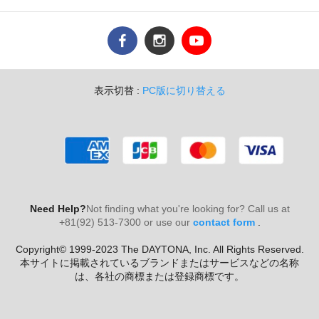
表示切替 :
PC版に切り替える
Need Help?
Not finding what you're looking for? Call us at
+81(92) 513-7300 or use our
contact form
.
Copyright© 1999-2023 The DAYTONA, Inc. All Rights Reserved.
本サイトに掲載されているブランドまたはサービスなどの名称
は、各社の商標または登録商標です。