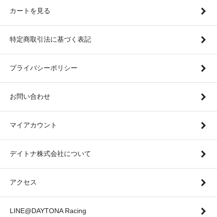
カートを見る
特定商取引法に基づく表記
プライバシーポリシー
お問い合わせ
マイアカウント
デイトナ株式会社について
アクセス
LINE@DAYTONA Racing