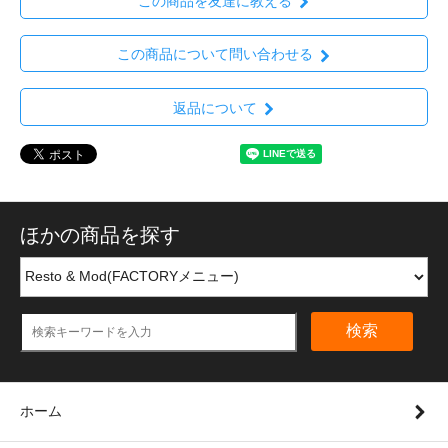
この商品を友達に教える
この商品について問い合わせる
返品について
ほかの商品を探す
検索
ホーム