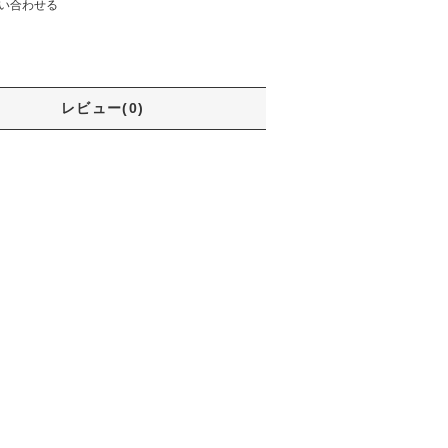
い合わせる
レビュー(0)