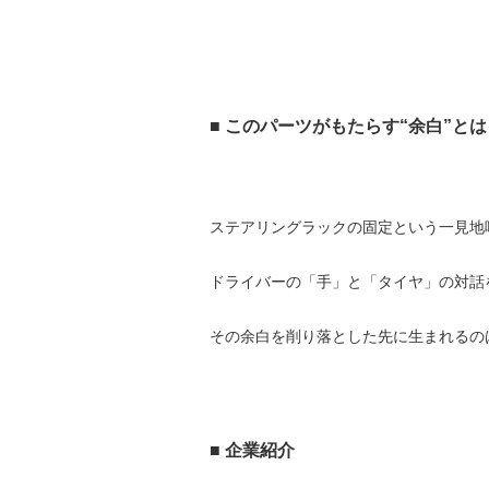
■ このパーツがもたらす“余白”とは
ステアリングラックの固定という一見地
ドライバーの「手」と「タイヤ」の対話
その余白を削り落とした先に生まれるの
■ 企業紹介