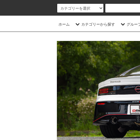
ホーム
カテゴリーから探す
グルー