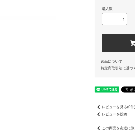
購入数
返品について
特定商取引法に基づ
レビューを見る(0件
レビューを投稿
この商品を友達に教