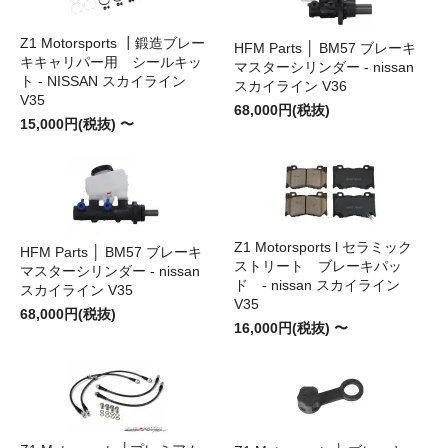
Z1 Motorsports ┃鍛造ブレー
HFM Parts │ BM57 ブレーキ
キキャリパー用 シールキッ
マスターシリンダー - nissan
ト - NISSAN スカイライン
スカイライン V36
V35
68,000円(税抜)
15,000円(税抜) 〜
Z1 Motorsports l セラミック
HFM Parts │ BM57 ブレーキ
ストリート ブレーキパッ
マスターシリンダー - nissan
ド - nissan スカイライン
スカイライン V35
V35
68,000円(税抜)
16,000円(税抜) 〜