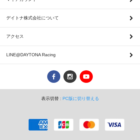
デイトナ株式会社について
アクセス
LINE@DAYTONA Racing
表示切替 :
PC版に切り替える