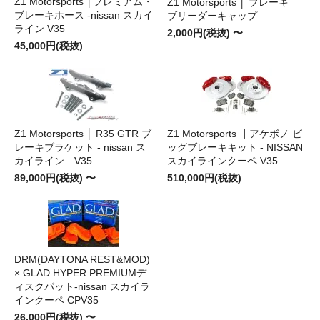
Z1 Motorsports │プレミアム・
Z1 Motorsports │ ブレーキ
ブレーキホース -nissan スカイ
ブリーダーキャップ
ライン V35
2,000円(税抜) 〜
45,000円(税抜)
Z1 Motorsports │ R35 GTR ブ
Z1 Motorsports ┃アケボノ ビ
レーキブラケット - nissan ス
ッグブレーキキット - NISSAN
カイライン V35
スカイラインクーペ V35
89,000円(税抜) 〜
510,000円(税抜)
DRM(DAYTONA REST&MOD)
× GLAD HYPER PREMIUMデ
ィスクパット-nissan スカイラ
インクーペ CPV35
26,000円(税抜) 〜