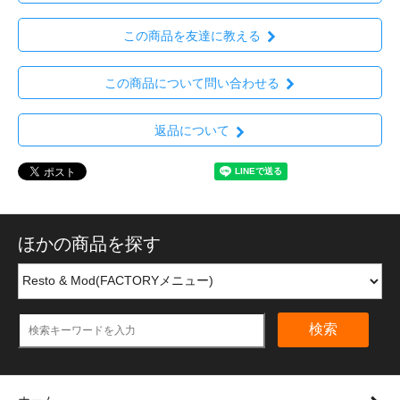
この商品を友達に教える
この商品について問い合わせる
返品について
ほかの商品を探す
検索