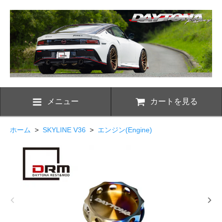
メニュー
カートを見る
ホーム
>
SKYLINE V36
>
エンジン(Engine)