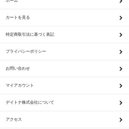
ホーム
カートを見る
特定商取引法に基づく表記
プライバシーポリシー
お問い合わせ
マイアカウント
デイトナ株式会社について
アクセス