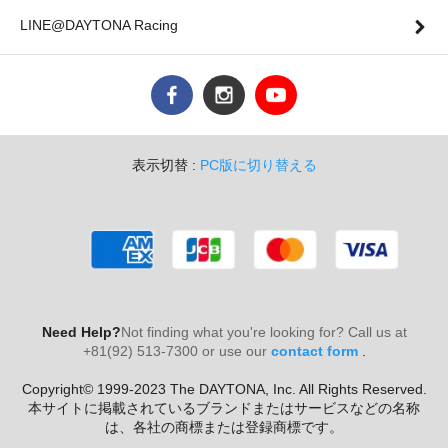
LINE@DAYTONA Racing
表示切替 :
PC版に切り替える
Need Help?
Not finding what you're looking for? Call us at
+81(92) 513-7300 or use our
contact form
.
Copyright© 1999-2023 The DAYTONA, Inc. All Rights Reserved.
本サイトに掲載されているブランドまたはサービスなどの名称
は、各社の商標または登録商標です。