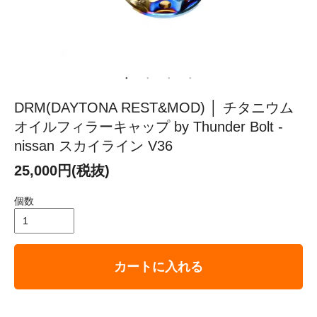
DRM(DAYTONA REST&MOD) │ チタニウム
オイルフィラーキャップ by Thunder Bolt -
nissan スカイライン V36
25,000円(税抜)
個数
カートに入れる