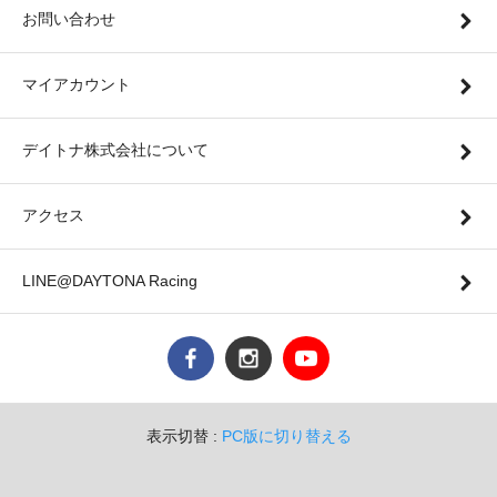
お問い合わせ
マイアカウント
デイトナ株式会社について
アクセス
LINE@DAYTONA Racing
表示切替 :
PC版に切り替える