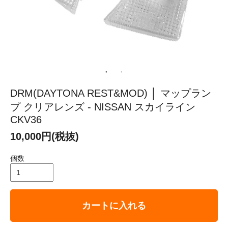
DRM(DAYTONA REST&MOD) │ マップラン
プ クリアレンズ - NISSAN スカイライン
CKV36
10,000円(税抜)
個数
カートに入れる