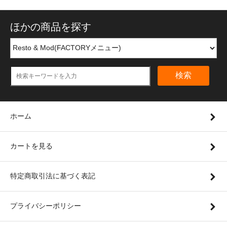
ほかの商品を探す
検索
ホーム
カートを見る
特定商取引法に基づく表記
プライバシーポリシー