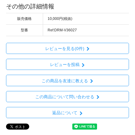
その他の詳細情報
販売価格
10,000円(税抜)
型番
Ref:DRM-V36027
レビューを見る(0件)
レビューを投稿
この商品を友達に教える
この商品について問い合わせる
返品について