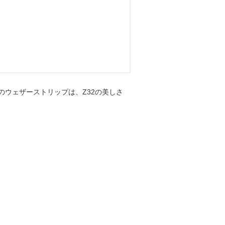
ウェザーストリップは、Z32の美しさ