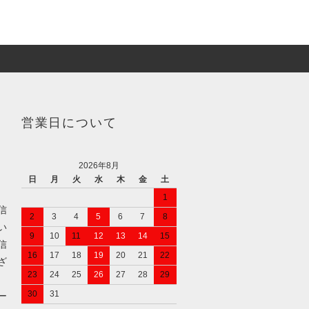
営業日について
2026年8月
日
月
火
水
木
金
土
1
信
2
3
4
5
6
7
8
い
9
10
11
12
13
14
15
信
16
17
18
19
20
21
22
ざ
23
24
25
26
27
28
29
30
31
ー