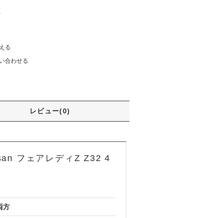
)
える
い合わせる
レビュー(0)