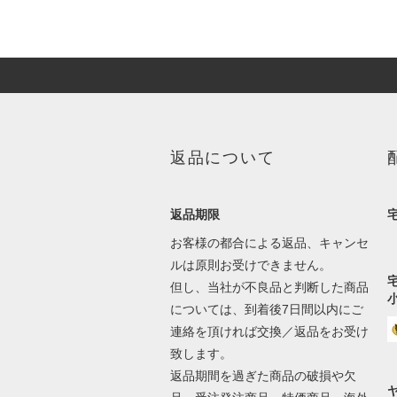
返品について
返品期限
お客様の都合による返品、キャンセ
ルは原則お受けできません。
但し、当社が不良品と判断した商品
については、到着後7日間以内にご
連絡を頂ければ交換／返品をお受け
致します。
返品期間を過ぎた商品の破損や欠