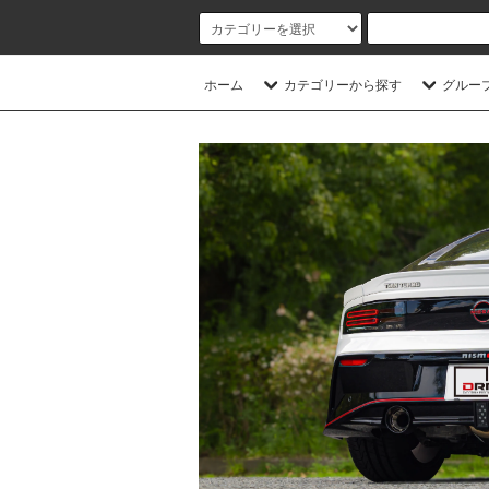
ホーム
カテゴリーから探す
グルー