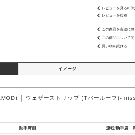
レビューを見る(0件
レビューを投稿
この商品を友達に教
この商品について問
買い物を続ける
イメージ