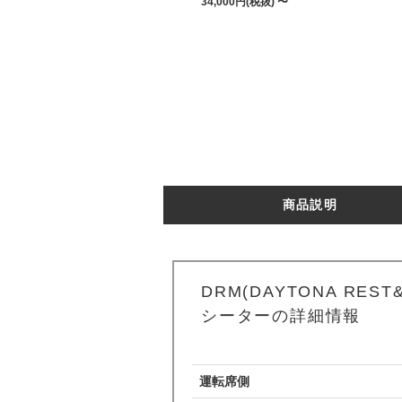
34,000円(税抜) 〜
商品説明