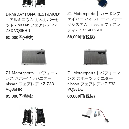
Z1 Motorsports │ カーボンフ
DRM(DAYTONA REST&MOD)
ァイバー ハイフロー インテー
│ アルミニウム カムカバーセ
クシステム - nissan フェアレ
ット - nissan フェアレディZ
ディZ Z33 VQ35DE
Z33 VQ35HR
58,000円(税抜)
95,000円(税抜)
Z1 Motorsports │ パフォーマ
Z1 Motorsports │ パフォーマ
ンス スポーツラジエター -
ンス スポーツラジエター -
nissan フェアレディZ Z33
nissan フェアレディZ Z33
VQ35HR
VQ35DE
89,000円(税抜)
89,000円(税抜)