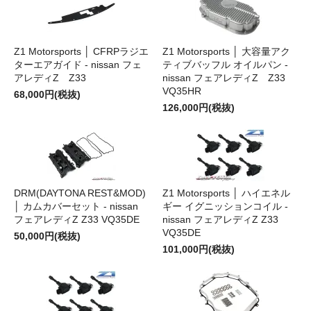
Z1 Motorsports │ CFRPラジエ
Z1 Motorsports │ 大容量アク
ターエアガイド - nissan フェ
ティブバッフル オイルパン -
アレディZ Z33
nissan フェアレディZ Z33
VQ35HR
68,000円(税抜)
126,000円(税抜)
DRM(DAYTONA REST&MOD)
Z1 Motorsports │ ハイエネル
│ カムカバーセット - nissan
ギー イグニッションコイル -
フェアレディZ Z33 VQ35DE
nissan フェアレディZ Z33
VQ35DE
50,000円(税抜)
101,000円(税抜)