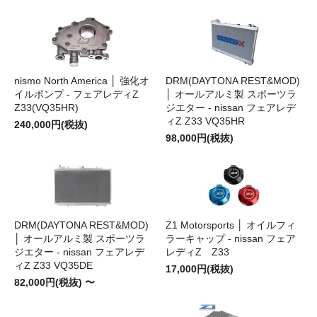
nismo North America │ 強化オ
DRM(DAYTONA REST&MOD)
イルポンプ - フェアレディZ
│ オールアルミ製 スポーツラ
Z33(VQ35HR)
ジエター - nissan フェアレデ
ィZ Z33 VQ35HR
240,000円(税抜)
98,000円(税抜)
DRM(DAYTONA REST&MOD)
Z1 Motorsports │ オイルフィ
│ オールアルミ製 スポーツラ
ラーキャップ - nissan フェア
ジエター - nissan フェアレデ
レディZ Z33
ィZ Z33 VQ35DE
17,000円(税抜)
82,000円(税抜) 〜