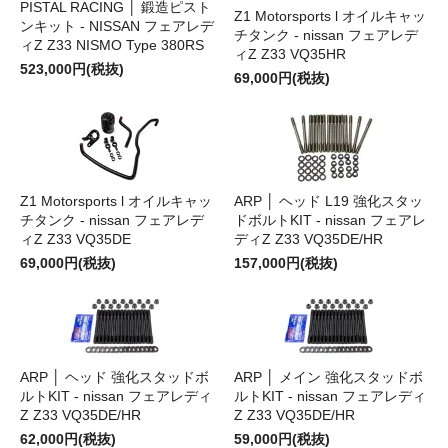
PISTAL RACING │ 鍛造ピスト
Z1 Motorsports l オイルキャッ
ンキット - NISSAN フェアレデ
チタンク - nissan フェアレデ
ィZ Z33 NISMO Type 380RS
ィZ Z33 VQ35HR
523,000円(税抜)
69,000円(税抜)
Z1 Motorsports l オイルキャッ
ARP │ ヘッド L19 強化スタッ
チタンク - nissan フェアレデ
ドボルトKIT - nissan フェアレ
ィZ Z33 VQ35DE
ディZ Z33 VQ35DE/HR
69,000円(税抜)
157,000円(税抜)
ARP │ ヘッド 強化スタッドボ
ARP │ メイン 強化スタッドボ
ルトKIT - nissan フェアレディ
ルトKIT - nissan フェアレディ
Z Z33 VQ35DE/HR
Z Z33 VQ35DE/HR
62,000円(税抜)
59,000円(税抜)