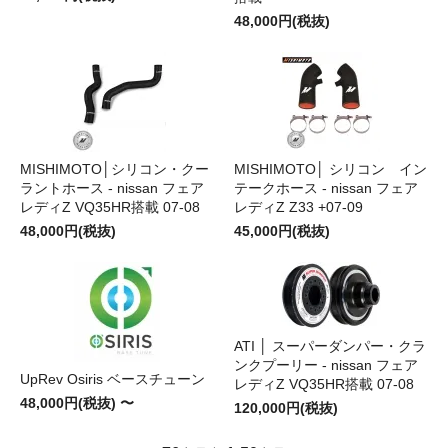
48,000円(税抜)
MISHIMOTO│シリコン・クー
MISHIMOTO│ シリコン イン
ラントホース - nissan フェア
テークホース - nissan フェア
レディZ VQ35HR搭載 07-08
レディZ Z33 +07-09
48,000円(税抜)
45,000円(税抜)
ATI │ スーパーダンパー・クラ
ンクプーリー - nissan フェア
UpRev Osiris ベースチューン
レディZ VQ35HR搭載 07-08
48,000円(税抜) 〜
120,000円(税抜)