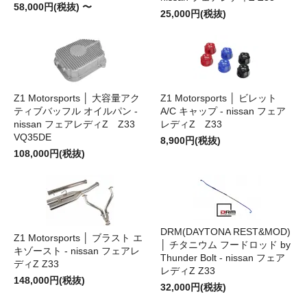
58,000円(税抜) 〜
25,000円(税抜)
Z1 Motorsports │ 大容量アク
Z1 Motorsports │ ビレット
ティブバッフル オイルパン -
A/C キャップ - nissan フェア
nissan フェアレディZ Z33
レディZ Z33
VQ35DE
8,900円(税抜)
108,000円(税抜)
DRM(DAYTONA REST&MOD)
Z1 Motorsports │ ブラスト エ
│ チタニウム フードロッド by
キゾースト - nissan フェアレ
Thunder Bolt - nissan フェア
ディZ Z33
レディZ Z33
148,000円(税抜)
32,000円(税抜)