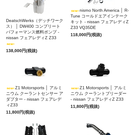
nismo North America │ R-
Tune コールドエアインテーク
DeatschWerks（デッチワーク
キット - nissan フェアレディZ
ス） │ DW400 コンプリート
Z33 VQ35DE
パフォーマンス燃料ポンプ -
118,000円(税抜)
nissan フェアレディZ Z33
138,000円(税抜)
Z1 Motorsports │ アルミ
Z1 Motorsports │ アルミ
ニウム クーラントセンサー ア
ニウム クーラントブリーダー
ダプター - nissan フェアレデ
- nissan フェアレディZ Z33
ィZ33
11,800円(税抜)
11,800円(税抜)