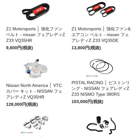
Z1 Motorsports │ 強化ファン
Z1 Motorsports │ 強化ファン&
ベルト - nissan フェアレディZ
エアコン ベルト - nissan フェ
Z33 VQ35HR
アレディZ Z33 VQ35DE
9,800円(税抜)
13,800円(税抜)
PISTAL RACING │ ピストンリ
Nissan North America │ VTC
ング - NISSAN フェアレディZ
カバー キット - NISSAN フェ
Z33 NISMO Type 380RS
アレディZ VQ35HR
103,000円(税抜)
128,000円(税抜)