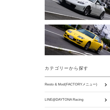
カテゴリーから探す
Resto & Mod(FACTORYメニュー)
LINE@DAYTONA Racing