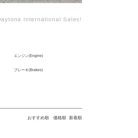
aytona International Sales!
エンジン(Engine)
ブレーキ(Brakes)
おすすめ順
価格順
新着順