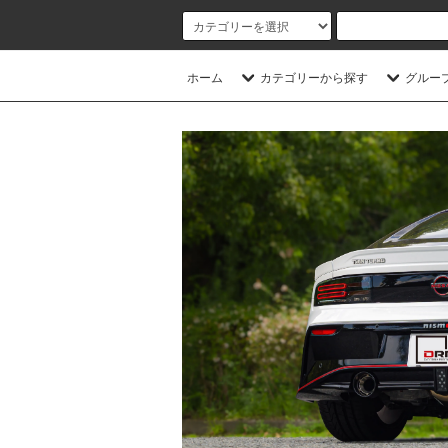
ホーム
カテゴリーから探す
グルー