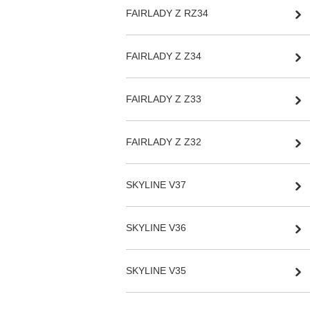
FAIRLADY Z RZ34
FAIRLADY Z Z34
FAIRLADY Z Z33
FAIRLADY Z Z32
SKYLINE V37
SKYLINE V36
SKYLINE V35