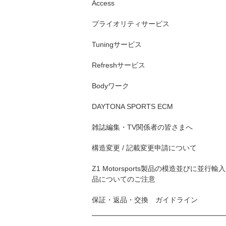
Access
プライオリティサービス
Tuningサービス
Refreshサービス
Bodyワーク
DAYTONA SPORTS ECM
雑誌編集・TV関係者の皆さまへ
構造変更 / 記載変更申請について
Z1 Motorsports製品の模造並びに並行輸入
品についてのご注意
保証・返品・交換 ガイドライン