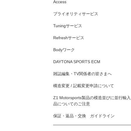
Access
プライオリティサービス
Tuningサービス
Refreshサービス
Bodyワーク
DAYTONA SPORTS ECM
雑誌編集・TV関係者の皆さまへ
構造変更 / 記載変更申請について
Z1 Motorsports製品の模造並びに並行輸入
品についてのご注意
保証・返品・交換 ガイドライン