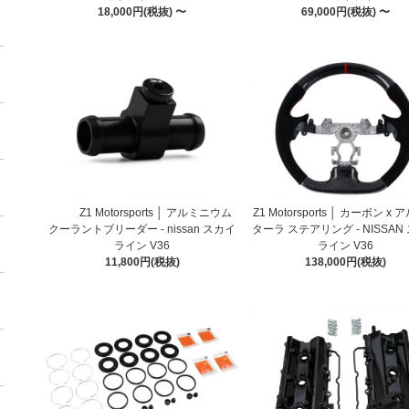
18,000円(税抜) 〜
69,000円(税抜) 〜
Z1 Motorsports │ アルミニウム
Z1 Motorsports │ カーボン x
クーラントブリーダー - nissan スカイ
ターラ ステアリング - NISSAN
ライン V36
ライン V36
11,800円(税抜)
138,000円(税抜)