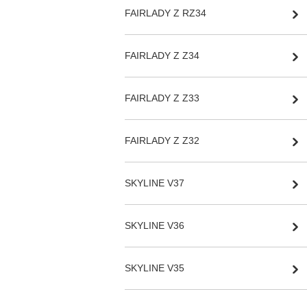
FAIRLADY Z RZ34
FAIRLADY Z Z34
FAIRLADY Z Z33
FAIRLADY Z Z32
SKYLINE V37
SKYLINE V36
SKYLINE V35