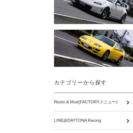
カテゴリーから探す
Resto & Mod(FACTORYメニュー)
LINE@DAYTONA Racing