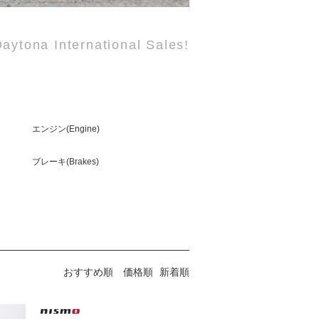
aytona International Sales!
エンジン(Engine)
ブレーキ(Brakes)
おすすめ順
価格順
新着順