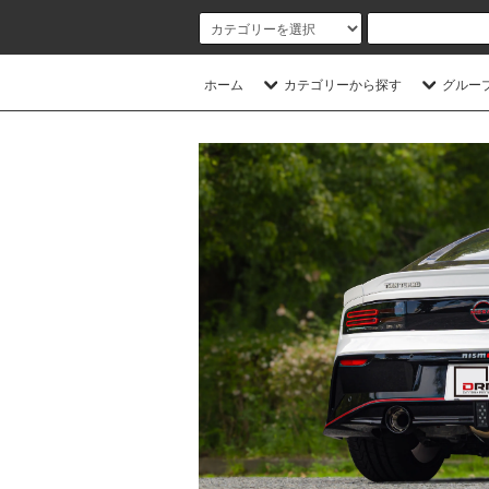
ホーム
カテゴリーから探す
グルー