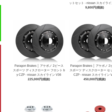
ットセット - nissan スカイライ
9,800円(税抜)
Paragon Brakes │ アケボノ 2ピース
Paragon Brakes │ アケボノ 
スポーツ ディスクローター フロント b
スポーツ ディスクローター セッ
y CZP - nissan スカイライン V36
CZP - nissan スカイライン 
225,000円(税抜)
450,000円(税抜)