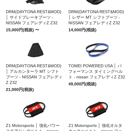
DRM(DAYTONA REST&MOD)
DRM(DAYTONA REST&MOD)
│ サイドブレーキブーツ -
│ レザー MT シフトブーツ -
NISSAN フェアレディZ Z32
NISSAN フェアレディZ Z32
15,000円(税抜) 〜
14,000円(税抜)
DRM(DAYTONA REST&MOD)
TOMEI POWERED USA │ パ
│ アルカンターラ MT シフト
フォーマンス タイミングベル
ブーツ - NISSAN フェアレディ
ト - nissan フェアレディZ Z32
Z Z32
49,000円(税抜)
21,000円(税抜)
Z1 Motorsports │ 強化パワー
Z1 Motorsports │ 強化オルタ
ステアリングベルト - nissan
ネーターベルト - nissan フェ