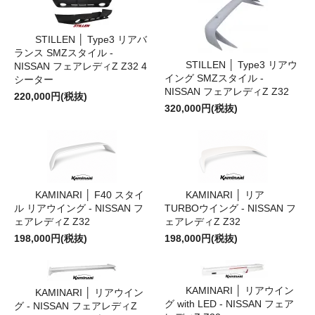
STILLEN │ Type3 リアバ
ランス SMZスタイル -
STILLEN │ Type3 リアウ
NISSAN フェアレディZ Z32 4
イング SMZスタイル -
シーター
NISSAN フェアレディZ Z32
220,000円(税抜)
320,000円(税抜)
KAMINARI │ F40 スタイ
KAMINARI │ リア
ル リアウイング - NISSAN フ
TURBOウイング - NISSAN フ
ェアレディZ Z32
ェアレディZ Z32
198,000円(税抜)
198,000円(税抜)
KAMINARI │ リアウイン
KAMINARI │ リアウイン
グ with LED - NISSAN フェア
グ - NISSAN フェアレディZ