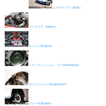
エクステリア（Body）
インテリア（Interior）
エンジン(Engine)
トランスミッション・デフ(Powertrain)
サスペンション(Suspension)
ブレーキ(Brakes)