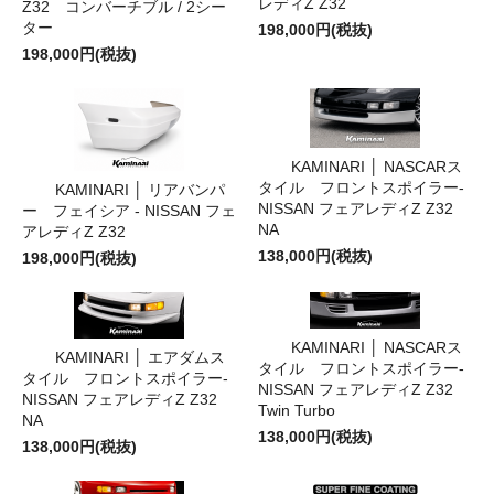
レディZ Z32
Z32 コンバーチブル / 2シー
ター
198,000円(税抜)
198,000円(税抜)
KAMINARI │ NASCARス
タイル フロントスポイラー-
KAMINARI │ リアバンパ
NISSAN フェアレディZ Z32
ー フェイシア - NISSAN フェ
NA
アレディZ Z32
138,000円(税抜)
198,000円(税抜)
KAMINARI │ NASCARス
KAMINARI │ エアダムス
タイル フロントスポイラー-
タイル フロントスポイラー-
NISSAN フェアレディZ Z32
NISSAN フェアレディZ Z32
Twin Turbo
NA
138,000円(税抜)
138,000円(税抜)