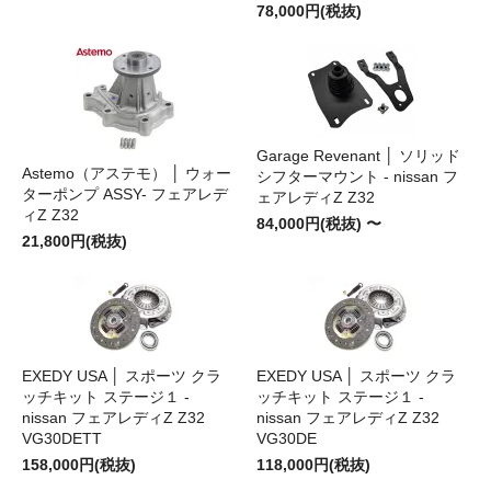
78,000円(税抜)
Garage Revenant │ ソリッド
Astemo（アステモ） │ ウォー
シフターマウント - nissan フ
ターポンプ ASSY- フェアレデ
ェアレディZ Z32
ィZ Z32
84,000円(税抜) 〜
21,800円(税抜)
EXEDY USA │ スポーツ クラ
EXEDY USA │ スポーツ クラ
ッチキット ステージ１ -
ッチキット ステージ１ -
nissan フェアレディZ Z32
nissan フェアレディZ Z32
VG30DETT
VG30DE
158,000円(税抜)
118,000円(税抜)