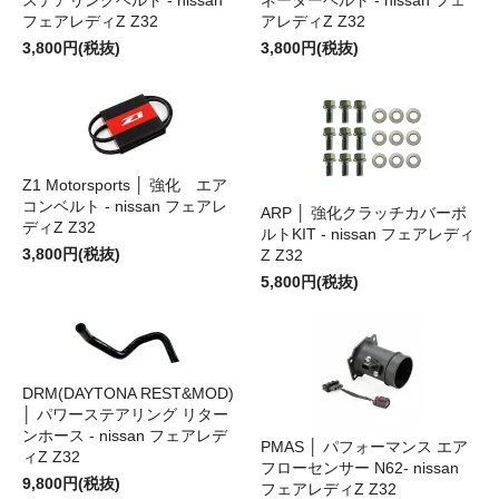
フェアレディZ Z32
アレディZ Z32
3,800円(税抜)
3,800円(税抜)
Z1 Motorsports │ 強化 エア
コンベルト - nissan フェアレ
ARP │ 強化クラッチカバーボ
ディZ Z32
ルトKIT - nissan フェアレディ
3,800円(税抜)
Z Z32
5,800円(税抜)
DRM(DAYTONA REST&MOD)
│ パワーステアリング リター
ンホース - nissan フェアレデ
PMAS │ パフォーマンス エア
ィZ Z32
フローセンサー N62- nissan
9,800円(税抜)
フェアレディZ Z32