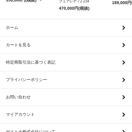
フェアレディZ Z34
189,000
470,000円(税抜)
ホーム
カートを見る
特定商取引法に基づく表記
プライバシーポリシー
お問い合わせ
マイアカウント
デイトナ株式会社について