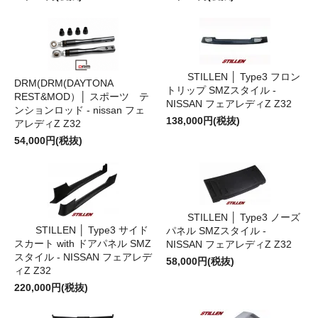
STILLEN │ Type3 フロン
DRM(DRM(DAYTONA
トリップ SMZスタイル -
REST&MOD）│ スポーツ テ
NISSAN フェアレディZ Z32
ンションロッド - nissan フェ
138,000円(税抜)
アレディZ Z32
54,000円(税抜)
STILLEN │ Type3 ノーズ
STILLEN │ Type3 サイド
パネル SMZスタイル -
スカート with ドアパネル SMZ
NISSAN フェアレディZ Z32
スタイル - NISSAN フェアレデ
58,000円(税抜)
ィZ Z32
220,000円(税抜)