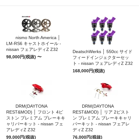
nismo North America │
LM-RS6 キャストホイール -
nissan フェアレディZ Z32
DeatschWerks │ 550cc サイド
98,000円(税抜) 〜
フィードインジェクターセッ
ト - nissan フェアレディZ Z32
168,000円(税抜)
DRM(DAYTONA
DRM(DAYTONA
REST&MOD) │ フロント 4ピ
REST&MOD) │ リア 2ピスト
ストン プレミアム ブレーキキ
ン プレミアム ブレーキキャリ
ャリパーキット - nissan フェ
パーキット - nissan フェアレ
アレディZ Z32
ディZ Z32
99,000円(税抜)
76,000円(税抜)