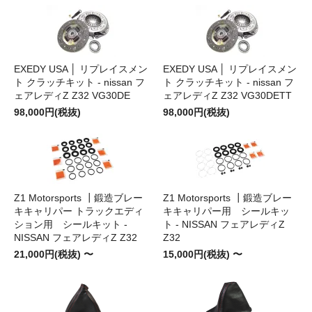
EXEDY USA │ リプレイスメン
EXEDY USA │ リプレイスメン
ト クラッチキット - nissan フ
ト クラッチキット - nissan フ
ェアレディZ Z32 VG30DE
ェアレディZ Z32 VG30DETT
98,000円(税抜)
98,000円(税抜)
Z1 Motorsports ┃鍛造ブレー
Z1 Motorsports ┃鍛造ブレー
キキャリパー トラックエディ
キキャリパー用 シールキッ
ション用 シールキット -
ト - NISSAN フェアレディZ
NISSAN フェアレディZ Z32
Z32
21,000円(税抜) 〜
15,000円(税抜) 〜