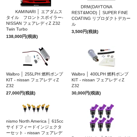
DRM(DAYTONA
KAMINARI │ エアダムス
REST&MOD) │ SUPER FINE
タイル フロントスポイラー-
COATING リプロダクトデカー
NISSAN フェアレディZ Z32
ル
Twin Turbo
3,500円(税抜)
138,000円(税抜)
Walbro │ 255LPH 燃料ポンプ
Walbro │ 400LPH 燃料ポンプ
KIT - nissan フェアレディZ
KIT - nissan フェアレディZ
Z32
Z32
27,000円(税抜)
30,000円(税抜)
nismo North America │ 615cc
サイドフィードインジェクタ
ーセット - nissan フェアレデ