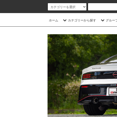
ホーム
カテゴリーから探す
グルー