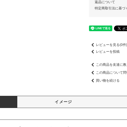
返品について
特定商取引法に基づ
レビューを見る(0件
レビューを投稿
この商品を友達に教
この商品について問
買い物を続ける
イメージ