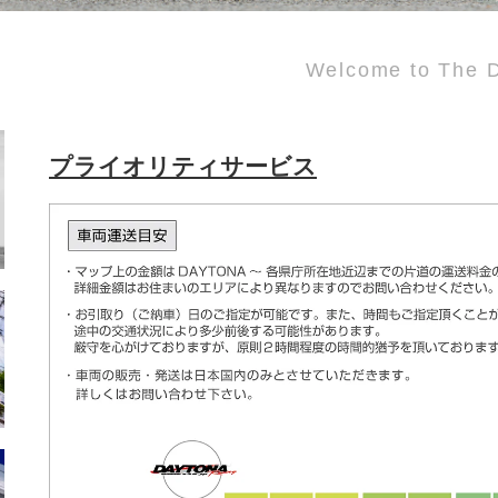
Welcome to The D
プライオリティサービス