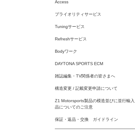
Access
プライオリティサービス
Tuningサービス
Refreshサービス
Bodyワーク
DAYTONA SPORTS ECM
雑誌編集・TV関係者の皆さまへ
構造変更 / 記載変更申請について
Z1 Motorsports製品の模造並びに並行輸入
品についてのご注意
保証・返品・交換 ガイドライン