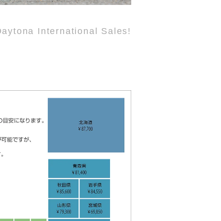
aytona International Sales!