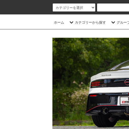
ホーム
カテゴリーから探す
グルー