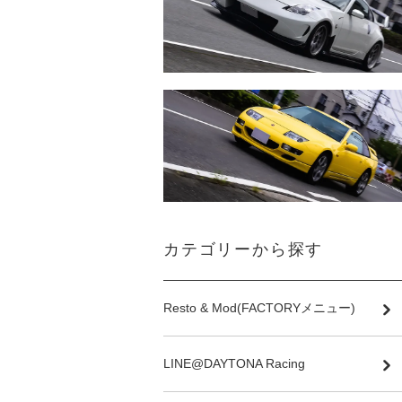
カテゴリーから探す
Resto & Mod(FACTORYメニュー)
LINE@DAYTONA Racing