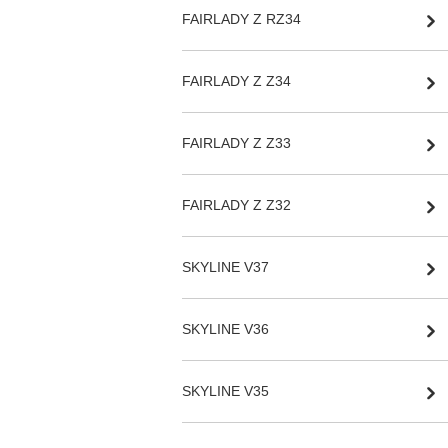
FAIRLADY Z RZ34
FAIRLADY Z Z34
FAIRLADY Z Z33
FAIRLADY Z Z32
SKYLINE V37
SKYLINE V36
SKYLINE V35