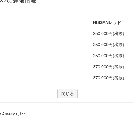
 America, Inc.