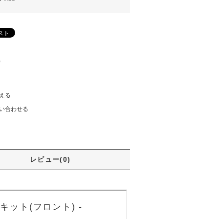
)
える
い合わせる
レビュー(0)