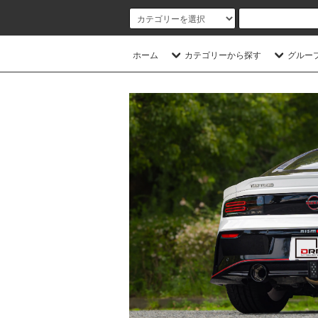
ホーム
カテゴリーから探す
グルー