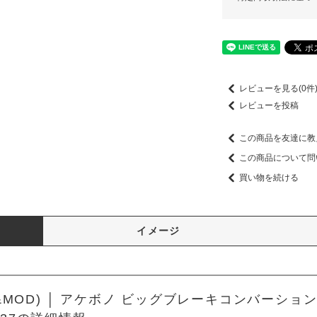
レビューを見る(0件
レビューを投稿
この商品を友達に教
この商品について問
買い物を続ける
イメージ