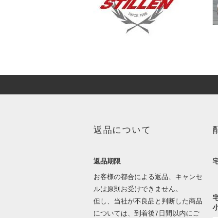
返品について
返品期限
お客様の都合による返品、キャンセ
ルは原則お受けできません。
但し、当社が不良品と判断した商品
については、到着後7日間以内にご