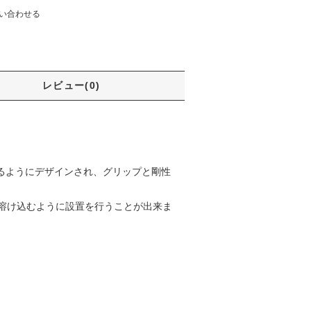
い合わせる
レビュー(0)
。
るようにデザインされ、グリップと剛性
溶け込むように設置を行うことが出来ま