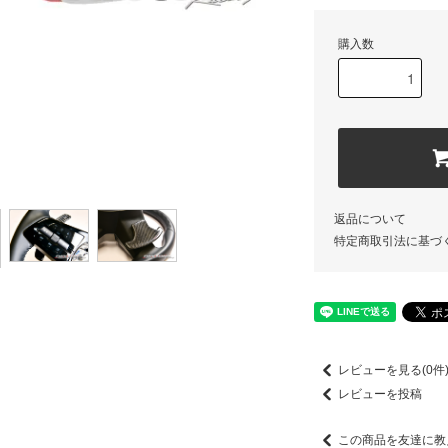
購入数
返品について
特定商取引法に基づ
レビューを見る(0件
レビューを投稿
この商品を友達に教