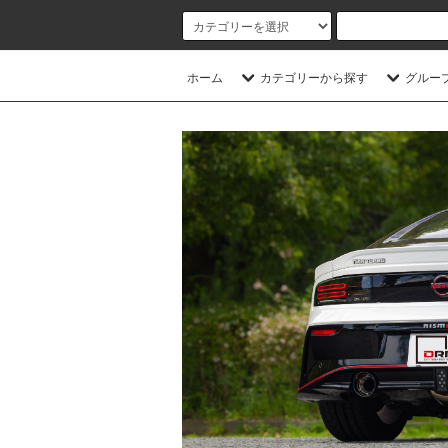
ホーム
カテゴリーから探す
グルー