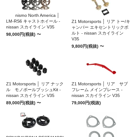
nismo North America │
LM-RS6 キャストホイール -
Z1 Motorsports │ リア トー/キ
nissan スカイライン V35
ャンバー エキセントリックボ
ルト - nissan スカイライン
98,000円(税抜) 〜
V35
9,800円(税抜) 〜
Z1 Motorsports │ リア ナック
Z1 Motorsports │ リア サブ
ル モノボールブッシュKit -
フレーム メインブレース -
nissan スカイライン V35
nissan スカイライン V35
89,000円(税抜) 〜
79,000円(税抜)