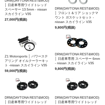
DRM(DAYTONA REST&MOD)
│ 日産車専用ワイドトレッド
DRM(DAYTONA REST&MOD)
スペーサー 13.5mm - nissan
│ フロント＆リア ショックマ
スカイライン V35
ウント ガスケットセット -
27,000円(税抜)
nissan スカイライン V35
9,800円(税抜)
DRM(DAYTONA REST&MOD)
Z1 Motorsports │ パワーステ
│ 日産車専用 スペーサー 6mm
アリング オイルクーラーキッ
- nissan スカイライン V35
ト -nissan スカイライン V35
9,800円(税抜)
59,000円(税抜)
DRM(DAYTONA REST&MOD)
DRM(DAYTONA REST&MOD)
│ 日産車専用ワイドトレッド
│ 日産車専用ワイドトレッド