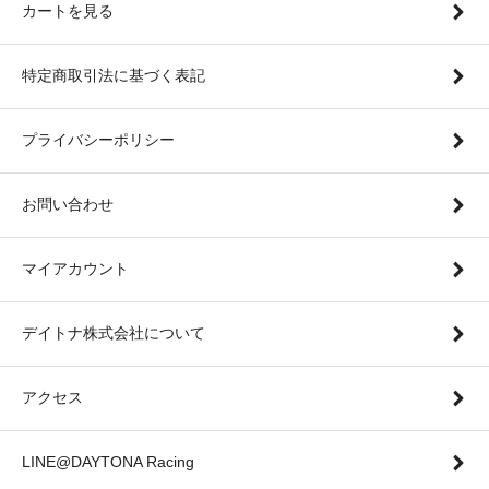
カートを見る
特定商取引法に基づく表記
プライバシーポリシー
お問い合わせ
マイアカウント
デイトナ株式会社について
アクセス
LINE@DAYTONA Racing