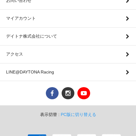
お問い合わせ
マイアカウント
デイトナ株式会社について
アクセス
LINE@DAYTONA Racing
表示切替 :
PC版に切り替える