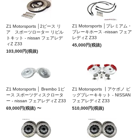
Z1 Motorsports │プレミアム・
Z1 Motorsports │2ピース リ
ブレーキホース -nissan フェア
ア スポーツローター リビル
レディZ Z33
トキット - nissan フェアレデ
ィZ Z33
45,000円(税抜)
103,000円(税抜)
Z1 Motorsports │ Brembo 1ピ
Z1 Motorsports ┃アケボノ ビ
ース スポーツディスクロータ
ッグブレーキキット - NISSAN
ー - nissan フェアレディZ Z33
フェアレディZ Z33
69,000円(税抜) 〜
510,000円(税抜)