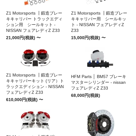
Z1 Motorsports ┃鍛造ブレー
Z1 Motorsports ┃鍛造ブレー
キキャリパー トラックエディ
キキャリパー用 シールキッ
ション用 シールキット -
ト - NISSAN フェアレディZ
NISSAN フェアレディZ Z33
Z33
21,000円(税抜) 〜
15,000円(税抜) 〜
Z1 Motorsports ┃鍛造ブレー
HFM Parts │ BM57 ブレーキ
キキャリパーキット (リア）ト
マスターシリンダー - nissan
ラックエディション - NISSAN
フェアレディZ Z33
フェアレディZ Z33
68,000円(税抜)
610,000円(税抜) 〜