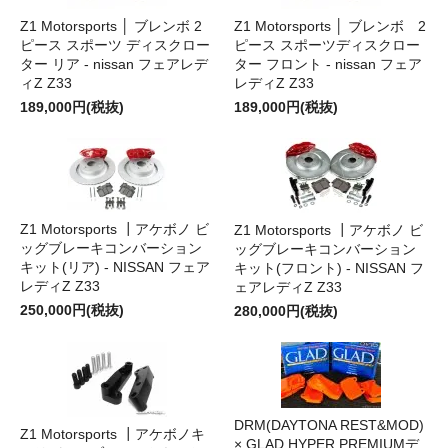
Z1 Motorsports │ ブレンボ 2
Z1 Motorsports │ ブレンボ 2
ピース スポーツ ディスクロー
ピース スポーツディスクロー
ター リア - nissan フェアレデ
ター フロント - nissan フェア
ィZ Z33
レディZ Z33
189,000円(税抜)
189,000円(税抜)
Z1 Motorsports ┃アケボノ ビ
Z1 Motorsports ┃アケボノ ビ
ッグブレーキコンバーション
ッグブレーキコンバーション
キット(リア) - NISSAN フェア
キット(フロント) - NISSAN フ
レディZ Z33
ェアレディZ Z33
250,000円(税抜)
280,000円(税抜)
DRM(DAYTONA REST&MOD)
Z1 Motorsports ┃アケボノキ
× GLAD HYPER PREMIUMデ