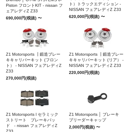
ト）トラックエディション -
Piston フロントKIT - nissan フ
NISSAN フェアレディZ Z33
ェアレディZ Z33
620,000円(税抜) 〜
690,000円(税抜) 〜
Z1 Motorsports ┃鍛造ブレー
Z1 Motorsports ┃鍛造ブレー
キキャリパーキット (フロン
キキャリパーキット (リア） -
ト） - NISSAN フェアレディZ
NISSAN フェアレディZ Z33
Z33
220,000円(税抜)
270,000円(税抜)
Z1 Motorsports l セラミック
Z1 Motorsports │ ブレーキ
ストリート ブレーキパッ
ブリーダーキャップ
ド - nissan フェアレディZ
2,000円(税抜) 〜
Z33