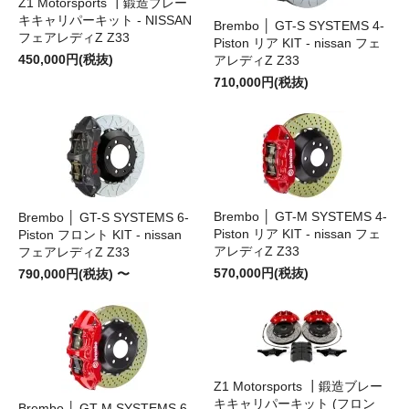
Z1 Motorsports ┃鍛造ブレー
キキャリパーキット - NISSAN
Brembo │ GT-S SYSTEMS 4-
フェアレディZ Z33
Piston リア KIT - nissan フェ
450,000円(税抜)
アレディZ Z33
710,000円(税抜)
Brembo │ GT-M SYSTEMS 4-
Brembo │ GT-S SYSTEMS 6-
Piston リア KIT - nissan フェ
Piston フロント KIT - nissan
アレディZ Z33
フェアレディZ Z33
570,000円(税抜)
790,000円(税抜) 〜
Z1 Motorsports ┃鍛造ブレー
キキャリパーキット (フロン
Brembo │ GT-M SYSTEMS 6-