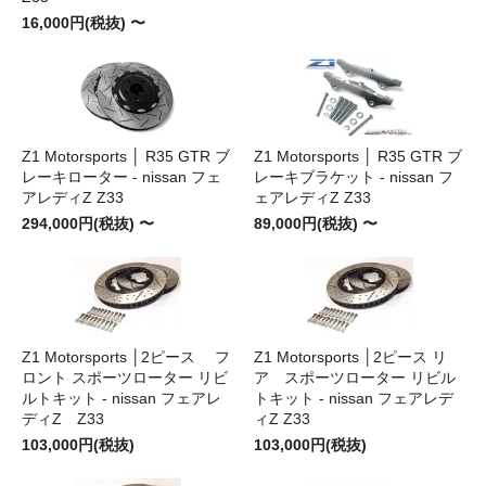
16,000円(税抜) 〜
Z1 Motorsports │ R35 GTR ブ
Z1 Motorsports │ R35 GTR ブ
レーキローター - nissan フェ
レーキブラケット - nissan フ
アレディZ Z33
ェアレディZ Z33
294,000円(税抜) 〜
89,000円(税抜) 〜
Z1 Motorsports │2ピース フ
Z1 Motorsports │2ピース リ
ロント スポーツローター リビ
ア スポーツローター リビル
ルトキット - nissan フェアレ
トキット - nissan フェアレデ
ディZ Z33
ィZ Z33
103,000円(税抜)
103,000円(税抜)