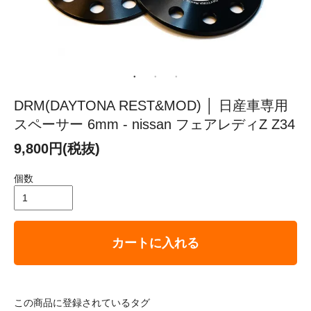
DRM(DAYTONA REST&MOD) │ 日産車専用
スペーサー 6mm - nissan フェアレディZ Z34
9,800円(税抜)
個数
カートに入れる
この商品に登録されているタグ