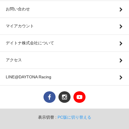
お問い合わせ
マイアカウント
デイトナ株式会社について
アクセス
LINE@DAYTONA Racing
表示切替 :
PC版に切り替える