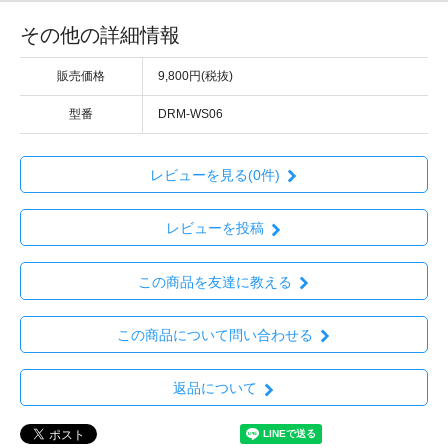
その他の詳細情報
販売価格
9,800円(税抜)
型番
DRM-WS06
レビューを見る(0件)
レビューを投稿
この商品を友達に教える
この商品について問い合わせる
返品について