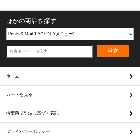
ほかの商品を探す
検索
ホーム
カートを見る
特定商取引法に基づく表記
プライバシーポリシー