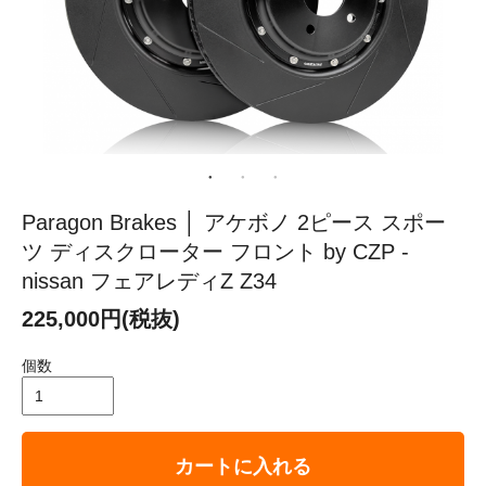
Paragon Brakes │ アケボノ 2ピース スポー
ツ ディスクローター フロント by CZP -
nissan フェアレディZ Z34
225,000円(税抜)
個数
カートに入れる