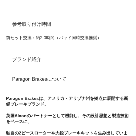
参考取り付け時間
前セット交換：約2.0時間（パッド同時交換推奨）
ブランド紹介
Paragon Brakesについて
Paragon Brakesは、アメリカ・アリゾナ州を拠点に展開する新
鋭ブレーキブランド。
英国Alconのパートナーとして機能し、その設計思想と製造技術
をベースに、
独自の2ピースローターや大径ブレーキキットを生み出していま