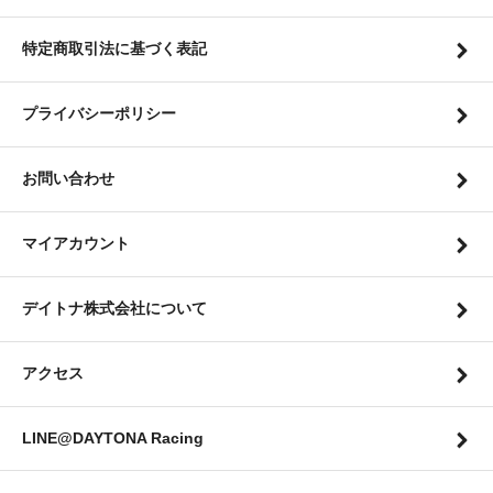
特定商取引法に基づく表記
プライバシーポリシー
お問い合わせ
マイアカウント
デイトナ株式会社について
アクセス
LINE@DAYTONA Racing