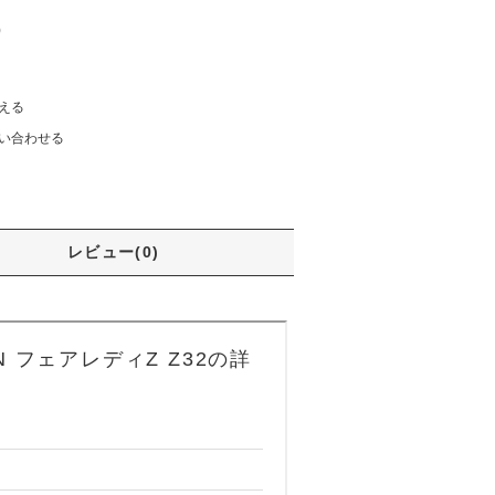
)
える
い合わせる
レビュー(0)