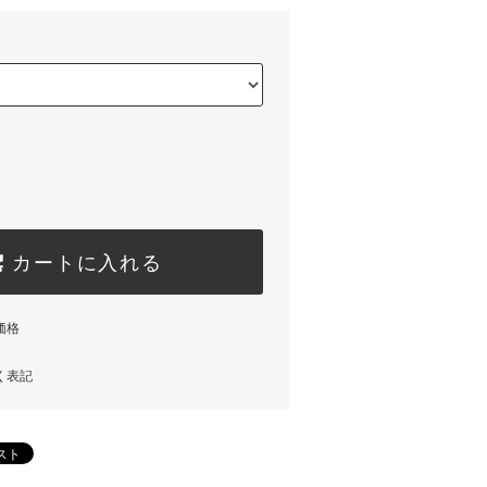
カートに入れる
価格
く表記