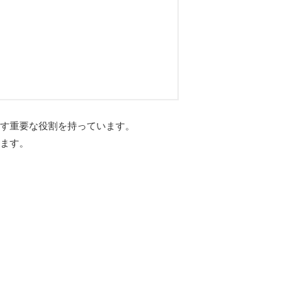
出す重要な役割を持っています。
ります。