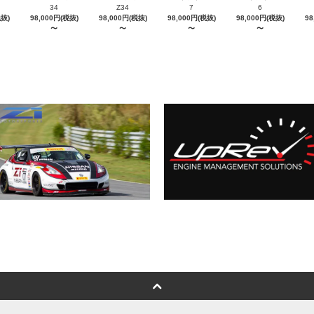
34
Z34
7
6
税抜)
98,000円(税抜)
98,000円(税抜)
98,000円(税抜)
98,000円(税抜)
98
〜
〜
〜
〜