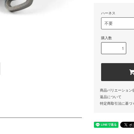
ハーネス
購入数
商品バリエーション
返品について
特定商取引法に基づ