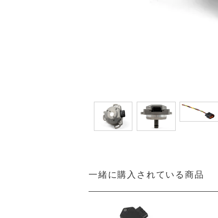
一緒に購入されている商品