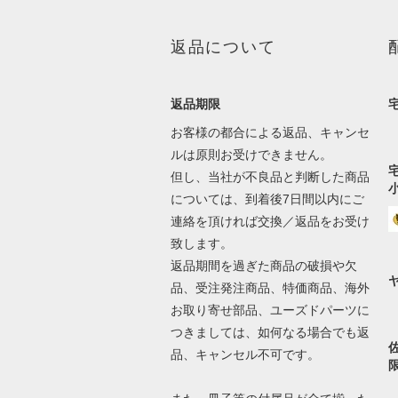
返品について
返品期限
お客様の都合による返品、キャンセ
ルは原則お受けできません。
但し、当社が不良品と判断した商品
については、到着後7日間以内にご
連絡を頂ければ交換／返品をお受け
致します。
返品期間を過ぎた商品の破損や欠
品、受注発注商品、特価商品、海外
お取り寄せ部品、ユーズドパーツに
つきましては、如何なる場合でも返
品、キャンセル不可です。