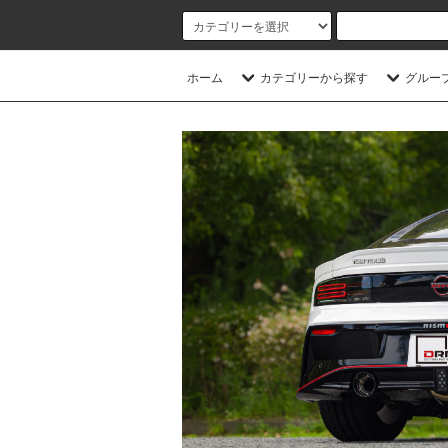
ホーム
カテゴリーから探す
グルー