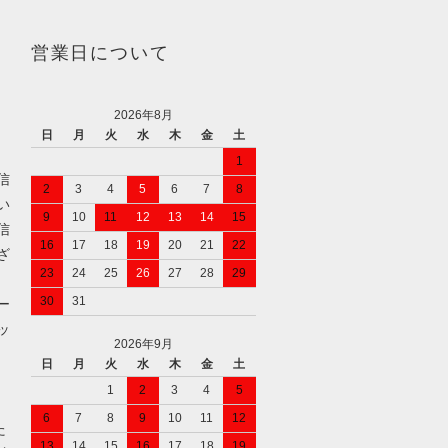
営業日について
2026年8月
日
月
火
水
木
金
土
1
信
2
3
4
5
6
7
8
い
9
10
11
12
13
14
15
信
16
17
18
19
20
21
22
ざ
23
24
25
26
27
28
29
30
31
ー
ッ
2026年9月
日
月
火
水
木
金
土
1
2
3
4
5
6
7
8
9
10
11
12
た
13
14
15
16
17
18
19