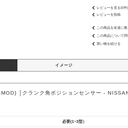
レビューを見る(0件
レビューを投稿
この商品を友達に教
この商品について問
買い物を続ける
イメージ