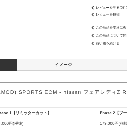
レビューを見る(0件
レビューを投稿
この商品を友達に教
この商品について問
買い物を続ける
イメージ