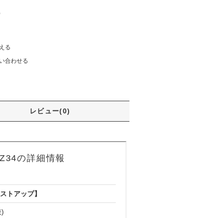
)
える
い合わせる
レビュー(0)