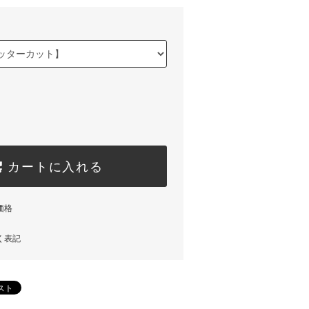
カートに入れる
価格
く表記