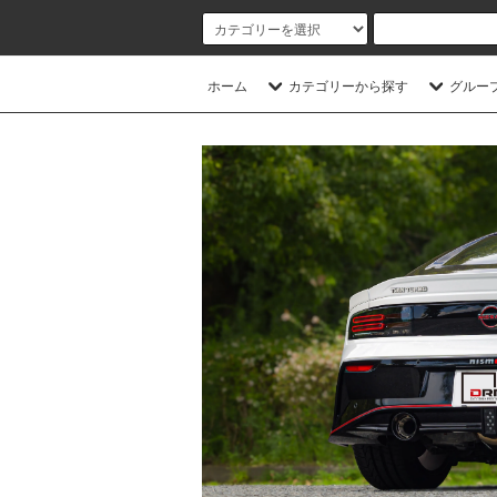
ホーム
カテゴリーから探す
グルー