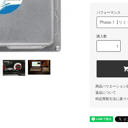
パフォーマンス
購入数
商品バリエーション
返品について
特定商取引法に基づ