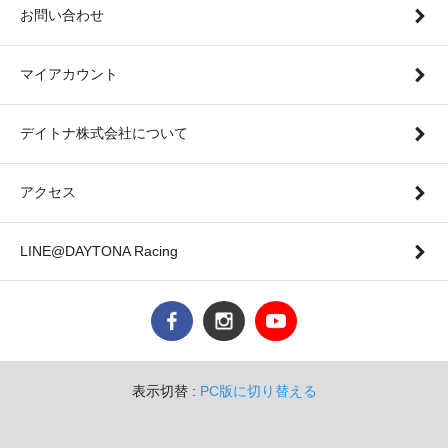
お問い合わせ
マイアカウント
デイトナ株式会社について
アクセス
LINE@DAYTONA Racing
表示切替 :
PC版に切り替える