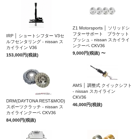
Z1 Motorsports │ ソリッドシ
フターサポート ブラケット
IRP │ ショートシフター V3セ
ブッシュ - nissan スカイライ
ルフセンタリング - nissan ス
ンクーペ CKV36
カイライン V36
9,000円(税抜) 〜
153,000円(税抜)
AMS │ 調整式 クイックシフト
- nissan スカイライン
CKV36
DRM(DAYTONA REST&MOD)
46,000円(税抜)
スポーツクラッチ - nissan ス
カイラインクーペ CKV36
84,000円(税抜)