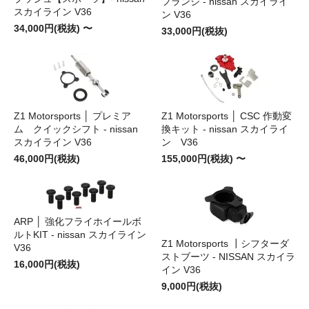
フランジ - nissan スカイライ
スカイライン V36
ン V36
34,000円(税抜) 〜
33,000円(税抜)
Z1 Motorsports │ プレミア
Z1 Motorsports │ CSC 作動変
ム クイックシフト - nissan
換キット - nissan スカイライ
スカイライン V36
ン V36
46,000円(税抜)
155,000円(税抜) 〜
ARP │ 強化フライホイールボ
ルトKIT - nissan スカイライン
Z1 Motorsports ┃シフターダ
V36
ストブーツ - NISSAN スカイラ
16,000円(税抜)
イン V36
9,000円(税抜)