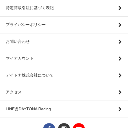
特定商取引法に基づく表記
プライバシーポリシー
お問い合わせ
マイアカウント
デイトナ株式会社について
アクセス
LINE@DAYTONA Racing