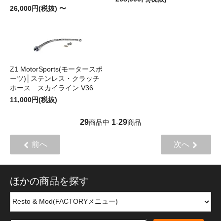
26,000円(税抜) 〜
Z1 MotorSports(モータースポ
ーツ)│ステンレス・クラッチ
ホース スカイライン V36
11,000円(税抜)
29
1
29
商品中
-
商品
前へ
次へ
ほかの商品を探す