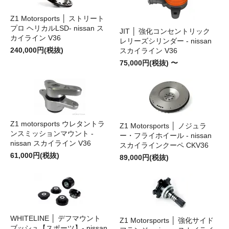
Z1 Motorsports │ ストリート
プロ ヘリカルLSD- nissan ス
JIT │ 強化コンセントリック
カイライン V36
レリーズシリンダー - nissan
240,000円(税抜)
スカイライン V36
75,000円(税抜) 〜
Z1 motorsports ウレタントラ
Z1 Motorsports │ ノジュラ
ンスミッションマウント -
ー・フライホイール - nissan
nissan スカイライン V36
スカイラインクーペ CKV36
61,000円(税抜)
89,000円(税抜)
WHITELINE │ デフマウント
Z1 Motorsports │ 強化サイド
ブッシュ【スポーツ】- nissan