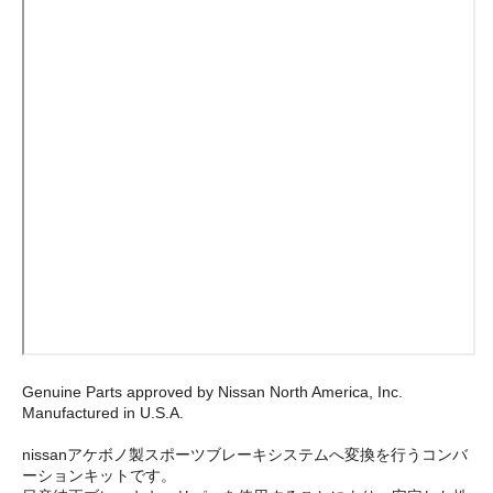
Genuine Parts approved by Nissan North America, Inc.
Manufactured in U.S.A.
nissanアケボノ製スポーツブレーキシステムへ変換を行うコンバ
ーションキットです。