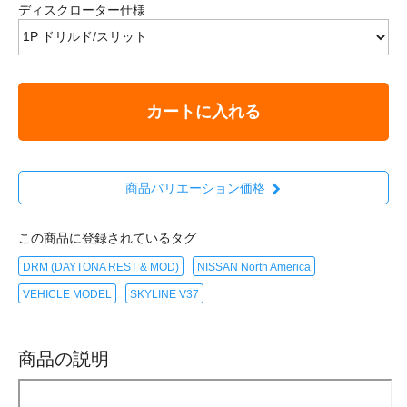
ディスクローター仕様
カートに入れる
商品バリエーション価格
この商品に登録されているタグ
DRM (DAYTONA REST & MOD)
NISSAN North America
VEHICLE MODEL
SKYLINE V37
商品の説明