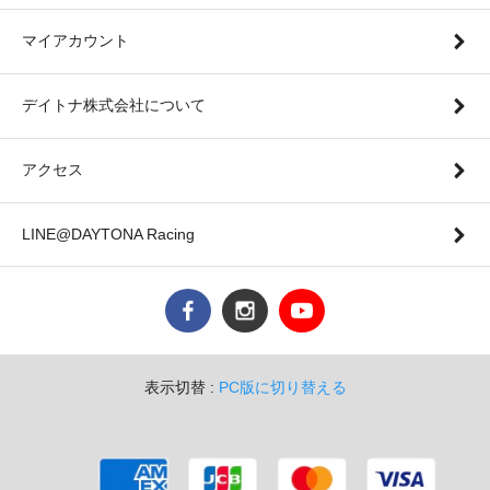
マイアカウント
デイトナ株式会社について
アクセス
LINE@DAYTONA Racing
表示切替 :
PC版に切り替える