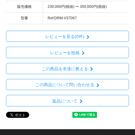
販売価格
230,000円(税抜) 〜 350,000円(税抜)
型番
Ref:DRM-V37067
レビューを見る(0件)
レビューを投稿
この商品を友達に教える
この商品について問い合わせる
返品について