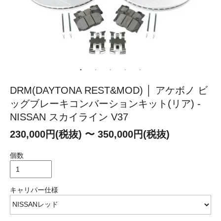
DRM(DAYTONA REST&MOD) │ アケボノ ビ
ッグブレーキコンバーションキット(リア) -
NISSAN スカイライン V37
230,000円(税抜) 〜 350,000円(税抜)
個数
キャリパー仕様