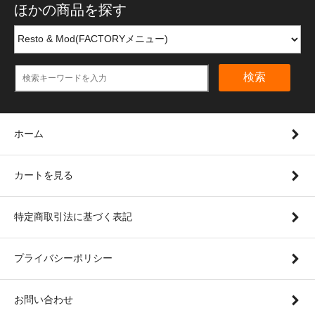
ほかの商品を探す
検索
ホーム
カートを見る
特定商取引法に基づく表記
プライバシーポリシー
お問い合わせ