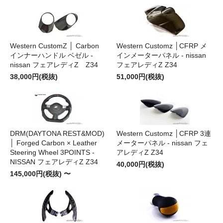
Western CustomZ │ Carbon
Western Customz │CFRP メ
インナーハンドル ベゼル -
インメーターパネル - nissan
nissan フェアレディZ Z34
フェアレディZ Z34
38,000円(税抜)
51,000円(税抜)
DRM(DAYTONA REST&MOD)
Western Customz │CFRP 3連
│ Forged Carbon × Leather
メーターパネル - nissan フェ
Steering Wheel 3POINTS -
アレディZ Z34
NISSAN フェアレディZ Z34
40,000円(税抜)
145,000円(税抜) 〜