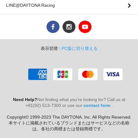
LINE@DAYTONA Racing
表示切替 :
PC版に切り替える
Need Help?
Not finding what you're looking for? Call us at
+81(92) 513-7300 or use our
contact form
.
Copyright© 1999-2023 The DAYTONA, Inc. All Rights Reserved.
本サイトに掲載されているブランドまたはサービスなどの名称
は、各社の商標または登録商標です。