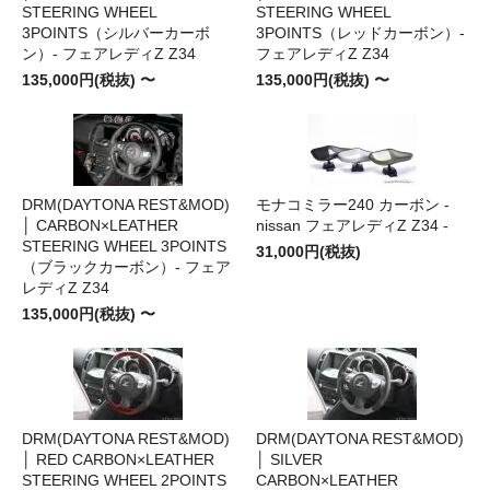
STEERING WHEEL
STEERING WHEEL
3POINTS（シルバーカーボ
3POINTS（レッドカーボン）-
ン）- フェアレディZ Z34
フェアレディZ Z34
135,000円(税抜) 〜
135,000円(税抜) 〜
DRM(DAYTONA REST&MOD)
モナコミラー240 カーボン -
│ CARBON×LEATHER
nissan フェアレディZ Z34 -
STEERING WHEEL 3POINTS
31,000円(税抜)
（ブラックカーボン）- フェア
レディZ Z34
135,000円(税抜) 〜
DRM(DAYTONA REST&MOD)
DRM(DAYTONA REST&MOD)
│ RED CARBON×LEATHER
│ SILVER
STEERING WHEEL 2POINTS
CARBON×LEATHER