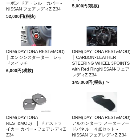
ーボン ドア・シル カバー -
5,000円(税抜)
NISSAN フェアレディZ Z34
52,000円(税抜)
DRM(DAYTONA REST&MOD)
DRM(DAYTONA REST&MOD)
│ エンジンスターター レッ
│ CARBON×LEATHER
ドスイッチ
STEERING WHEEL 3POINTS
with Red RingNISSAN-フェア
6,000円(税抜)
レディZ Z34
145,000円(税抜) 〜
DRM(DAYTONA
DRM(DAYTONA REST&MOD)
REST&MOD) │ ドアストラ
アルカンターラ メーターフー
イカー カバー - フェアレディZ
ドパネル ４点セット -
Z34
NISSAN フェアレディZ Z34