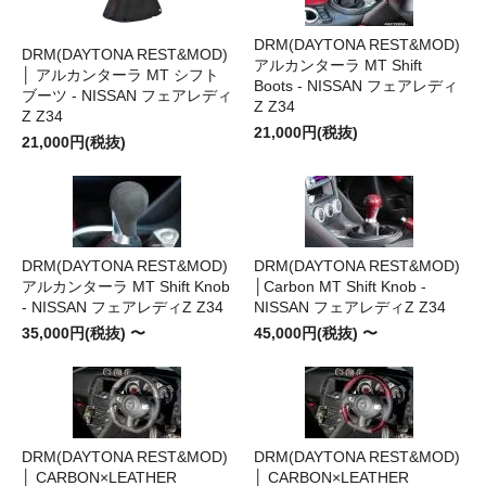
DRM(DAYTONA REST&MOD)
DRM(DAYTONA REST&MOD)
アルカンターラ MT Shift
│ アルカンターラ MT シフト
Boots - NISSAN フェアレディ
ブーツ - NISSAN フェアレディ
Z Z34
Z Z34
21,000円(税抜)
21,000円(税抜)
DRM(DAYTONA REST&MOD)
DRM(DAYTONA REST&MOD)
アルカンターラ MT Shift Knob
│Carbon MT Shift Knob -
- NISSAN フェアレディZ Z34
NISSAN フェアレディZ Z34
35,000円(税抜) 〜
45,000円(税抜) 〜
DRM(DAYTONA REST&MOD)
DRM(DAYTONA REST&MOD)
│ CARBON×LEATHER
│ CARBON×LEATHER