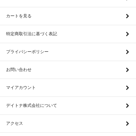
カートを見る
特定商取引法に基づく表記
プライバシーポリシー
お問い合わせ
マイアカウント
デイトナ株式会社について
アクセス