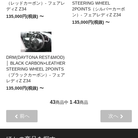
（レッドカーボン）- フェアレ
STEERING WHEEL
ディZ Z34
2POINTS（シルバーカーボ
ン）- フェアレディZ Z34
135,000円(税抜) 〜
135,000円(税抜) 〜
DRM(DAYTONA REST&MOD)
│ BLACK CARBON×LEATHER
STEERING WHEEL 2POINTS
（ブラックカーボン）- フェア
レディZ Z34
135,000円(税抜) 〜
43
1
43
商品中
-
商品
前へ
次へ