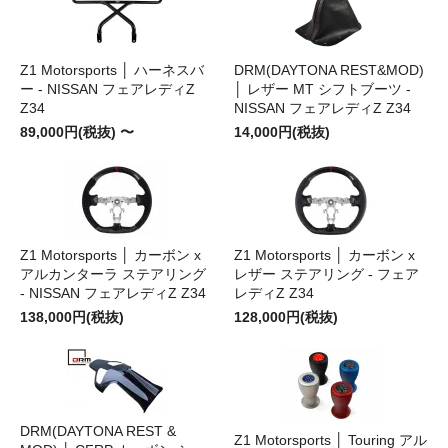
Z1 Motorsports │ ハーネスバ
DRM(DAYTONA REST&MOD)
ー - NISSAN フェアレディZ
│ レザー MT シフトブーツ -
Z34
NISSAN フェアレディZ Z34
89,000円(税抜) 〜
14,000円(税抜)
Z1 Motorsports │ カーボン x
Z1 Motorsports │ カーボン x
アルカンターラ ステアリング
レザー ステアリング - フェア
- NISSAN フェアレディZ Z34
レディZ Z34
138,000円(税抜)
128,000円(税抜)
DRM(DAYTONA REST &
Z1 Motorsports │ Touring アル