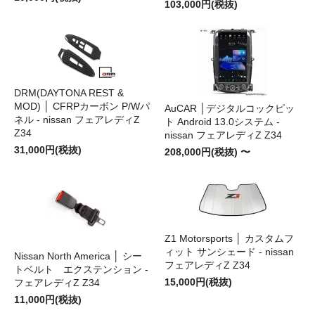
103,000円(税抜)
DRM(DAYTONA REST &
MOD) │ CFRPカーボン P/Wパ
AuCAR │デジタルコックピッ
ネル - nissan フェアレディZ
ト Android 13.0システム -
Z34
nissan フェアレディZ Z34
31,000円(税抜)
208,000円(税抜) 〜
Z1 Motorsports │ カスタムフ
ィット サンシェード - nissan
Nissan North America │ シー
フェアレディZ Z34
トベルト エクステンション -
15,000円(税抜)
フェアレディZ Z34
11,000円(税抜)