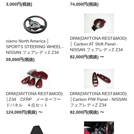
3,000円(税抜)
74,000円(税抜)
DRM(DAYTONA REST&MOD)
nismo North America │
│ Carbon AT Shift Panel -
SPORTS STEERING WHEEL -
NISSAN フェアレディZ Z34
NISSAN フェアレディZ Z34
82,000円(税抜) 〜
59,000円(税抜)
DRM(DAYTONA REST&MOD)
DRM(DAYTONA REST&MOD)
│Z34 CFRP メーターフー
│Carbon P/W Panel - NISSAN
ドパネル ４点セット
フェアレディZ Z34
124,000円(税抜) 〜
82,000円(税抜) 〜