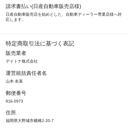
請求書払い(日産自動車販売店様)
日産自動車販売店を始めとした、自動車ディーラー専業店様へ対
応します。
特定商取引法に基づく表記
販売業者
デイトナ株式会社
運営統括責任者名
山本 友基
郵便番号
816-0973
住所
福岡県大野城市横峰2-20-7