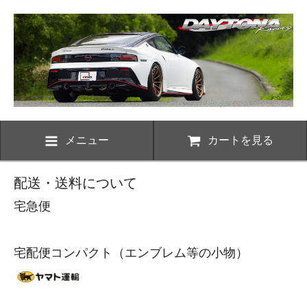
メニュー
カートを見る
配送・送料について
宅急便
宅配便コンパクト（エンブレム等の小物）