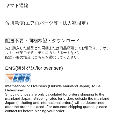
ヤマト運輸
佐川急便(エアロパーツ等・法人宛限定）
配送不要・同梱希望・ダウンロード
先に購入した部品との同梱または商品店頭までお引取り、デポジ
ット、作業ご予約、テクニカルサポートなど。
配送不要の場合はこちらを選択してください。
EMS(海外発送/for over sea)
International or Overseas (Outside Mainland Japan) To Be
Determined
Shipping prices are only calculated for orders shipping to the
mainland Japan. Shipping rates for orders outside the mainland
Japan (including and international orders) will be determined
after the order is placed. For accurate shipping quotes, please
contact us before placing your order.