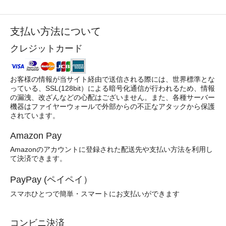
支払い方法について
クレジットカード
お客様の情報が当サイト経由で送信される際には、世界標準とな
っている、SSL(128bit）による暗号化通信が行われるため、情報
の漏洩、改ざんなどの心配はございません。また、各種サーバー
機器はファイヤーウォールで外部からの不正なアタックから保護
されています。
Amazon Pay
Amazonのアカウントに登録された配送先や支払い方法を利用し
て決済できます。
PayPay (ペイペイ）
スマホひとつで簡単・スマートにお支払いができます
コンビニ決済