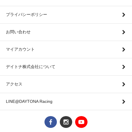
プライバシーポリシー
お問い合わせ
マイアカウント
デイトナ株式会社について
アクセス
LINE@DAYTONA Racing