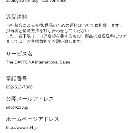
apologize for any inconvenience.
返品送料
当社都合による交換/返品のための送料は当社で負担致します。
担当者と輸送方法を打ち合わせしてください。
また、要下取り（コア返却を要するもの）部品の返送送料につき
ましては、お客様負担でお願い致します。
サービス名
The DAYTONA International Sales
電話番号
092-513-7300
公開メールアドレス
info@z33.jp
ホームページアドレス
http://www.z34.jp