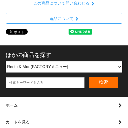
この商品について問い合わせる
返品について
ほかの商品を探す
検索
ホーム
カートを見る