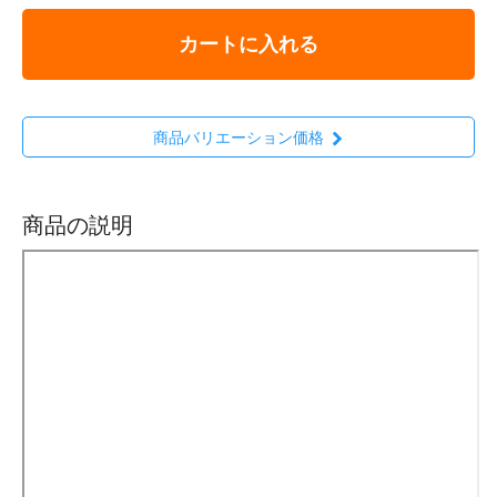
カートに入れる
商品バリエーション価格
商品の説明