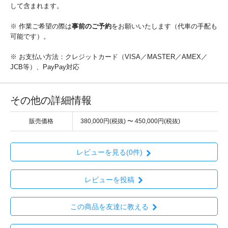
して含まれます。
※ 作業ご希望の際は
事前のご予約
をお願いいたします（代車の手配も
可能です）。
※ お支払い方法：クレジットカード（VISA／MASTER／AMEX／
JCB等）、PayPay対応
その他の詳細情報
販売価格
380,000円(税抜) 〜 450,000円(税抜)
レビューを見る(0件)
レビューを投稿
この商品を友達に教える