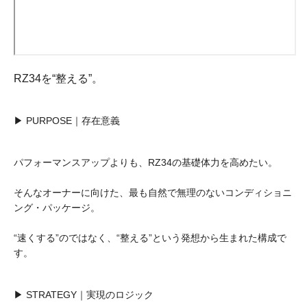
RZ34を“整える”。
▶ PURPOSE｜存在意義
パフォーマンスアップよりも、RZ34の基礎体力を高めたい。
そんなオーナーに向けた、最も自然で無理のないコンディショニ
ング・パッケージ。
“速くする”のではなく、“整える”という発想から生まれた構成で
す。
▶ STRATEGY｜実現のロジック