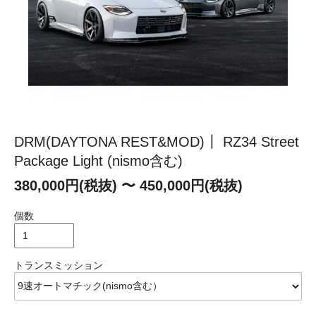
DRM(DAYTONA REST&MOD)┃ RZ34 Street
Package Light (nismo含む)
380,000円(税抜) 〜 450,000円(税抜)
個数
トランスミッション