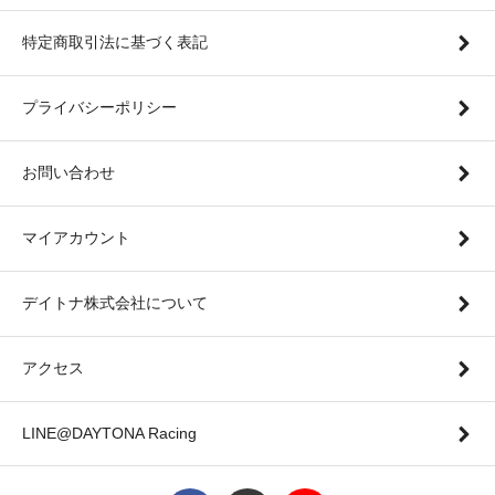
特定商取引法に基づく表記
プライバシーポリシー
お問い合わせ
マイアカウント
デイトナ株式会社について
アクセス
LINE@DAYTONA Racing