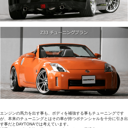
エンジンの馬力を出す事も、ボディを補強する事もチューニングです
が、本来のチューニングとはその車が持つポテンシャルを十分に引き出
す事だとDAYTONAでは考えています。