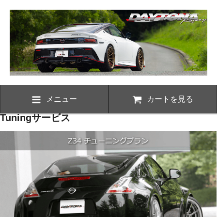
メニュー
カートを見る
Tuningサービス