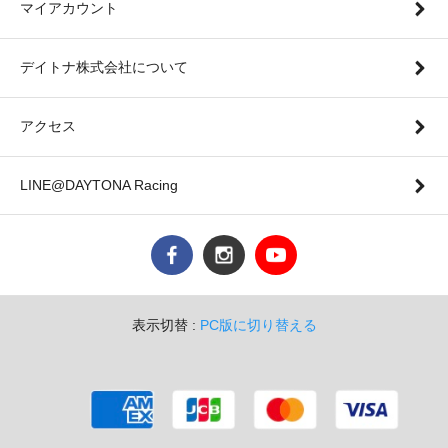
マイアカウント
デイトナ株式会社について
アクセス
LINE@DAYTONA Racing
表示切替 :
PC版に切り替える