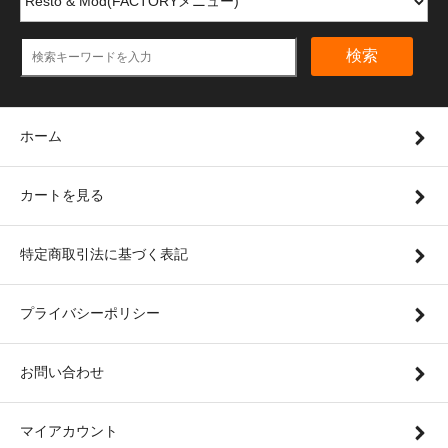
検索
ホーム
カートを見る
特定商取引法に基づく表記
プライバシーポリシー
お問い合わせ
マイアカウント