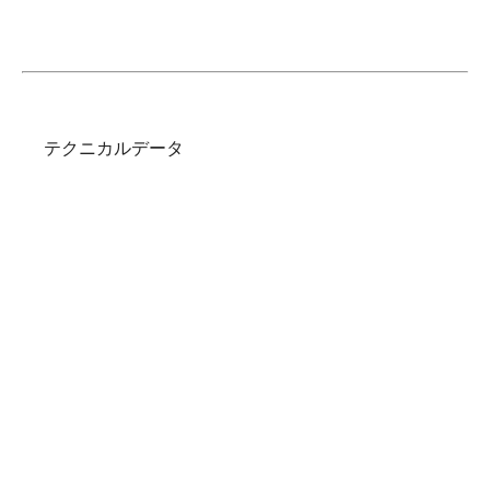
テクニカルデータ