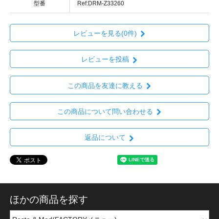
型番
Ref:DRM-Z33260
レビューを見る(0件)
レビューを投稿
この商品を友達に教える
この商品について問い合わせる
返品について
ほかの商品を探す