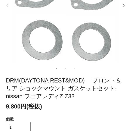
DRM(DAYTONA REST&MOD) │ フロント＆
リア ショックマウント ガスケットセット-
nissan フェアレディZ Z33
9,800円(税抜)
個数