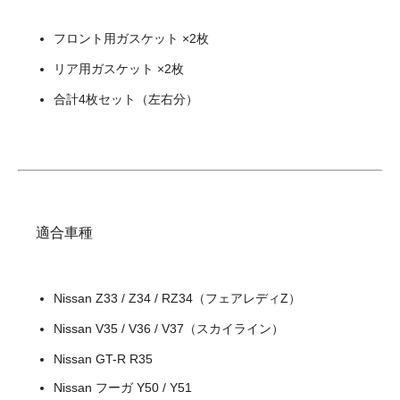
フロント用ガスケット ×2枚
リア用ガスケット ×2枚
合計4枚セット（左右分）
適合車種
Nissan Z33 / Z34 / RZ34（フェアレディZ）
Nissan V35 / V36 / V37（スカイライン）
Nissan GT-R R35
Nissan フーガ Y50 / Y51