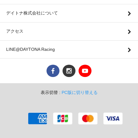
デイトナ株式会社について
アクセス
LINE@DAYTONA Racing
表示切替 :
PC版に切り替える