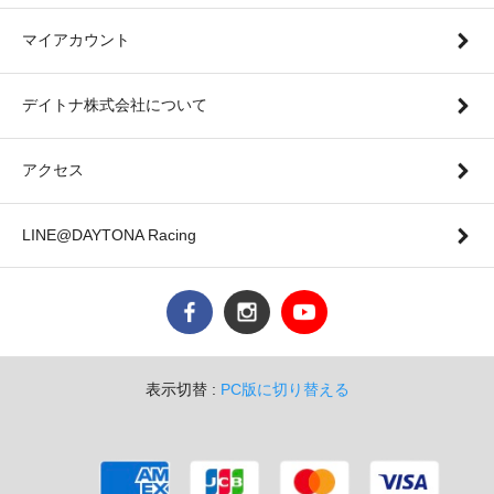
マイアカウント
デイトナ株式会社について
アクセス
LINE@DAYTONA Racing
表示切替 :
PC版に切り替える