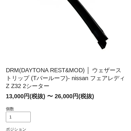
DRM(DAYTONA REST&MOD) │ ウェザース
トリップ (Tバールーフ)- nissan フェアレディ
Z Z32 2シーター
13,000円(税抜) 〜 26,000円(税抜)
個数
ポジション