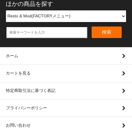
ほかの商品を探す
検索
ホーム
カートを見る
特定商取引法に基づく表記
プライバシーポリシー
お問い合わせ