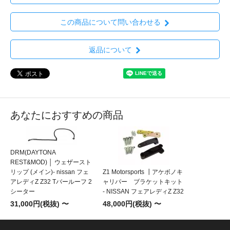
この商品について問い合わせる
返品について
あなたにおすすめの商品
DRM(DAYTONA
REST&MOD) │ ウェザースト
リップ (メイン)- nissan フェ
Z1 Motorsports ┃アケボノキ
アレディZ Z32 Tバールーフ 2
ャリパー ブラケットキット
シーター
- NISSAN フェアレディZ Z32
31,000円(税抜) 〜
48,000円(税抜) 〜