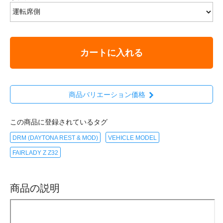
カートに入れる
商品バリエーション価格
この商品に登録されているタグ
DRM (DAYTONA REST & MOD)
VEHICLE MODEL
FAIRLADY Z Z32
商品の説明