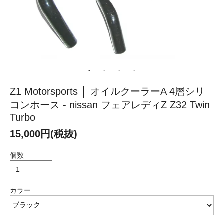
Z1 Motorsports │ オイルクーラーA 4層シリ
コンホース - nissan フェアレディZ Z32 Twin
Turbo
15,000円(税抜)
個数
カラー