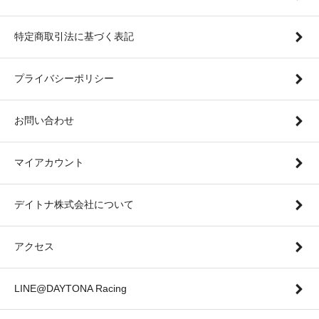
特定商取引法に基づく表記
プライバシーポリシー
お問い合わせ
マイアカウント
デイトナ株式会社について
アクセス
LINE@DAYTONA Racing