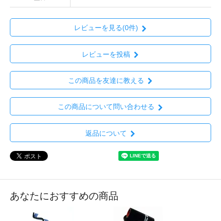
レビューを見る(0件)
レビューを投稿
この商品を友達に教える
この商品について問い合わせる
返品について
あなたにおすすめの商品