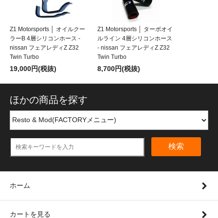
Z1 Motorsports │ オイルクー
Z1 Motorsports │ ターボオイ
ラーB 4層シリコンホース -
ルライン 4層シリコンホース
nissan フェアレディZ Z32
- nissan フェアレディZ Z32
Twin Turbo
Twin Turbo
19,000円(税抜)
8,700円(税抜)
ほかの商品を探す
検索
ホーム
カートを見る