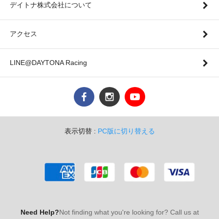
デイトナ株式会社について
アクセス
LINE@DAYTONA Racing
表示切替 :
PC版に切り替える
Need Help?
Not finding what you're looking for? Call us at