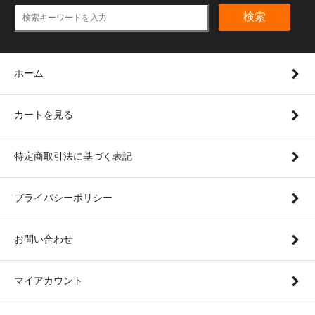
検索
ホーム
カートを見る
特定商取引法に基づく表記
プライバシーポリシー
お問い合わせ
マイアカウント