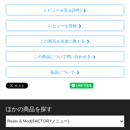
レビューを見る(0件)
レビューを投稿
この商品を友達に教える
この商品について問い合わせる
返品について
ほかの商品を探す