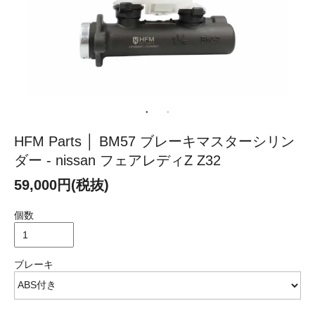
HFM Parts │ BM57 ブレーキマスターシリン
ダー - nissan フェアレディZ Z32
59,000円(税抜)
個数
ブレーキ