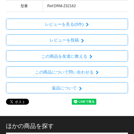
型番
Ref:DRM-Z32162
レビューを見る(0件)
レビューを投稿
この商品を友達に教える
この商品について問い合わせる
返品について
ほかの商品を探す