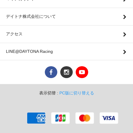
デイトナ株式会社について
アクセス
LINE@DAYTONA Racing
表示切替 :
PC版に切り替える