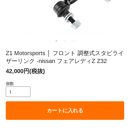
Z1 Motorsports │ フロント 調整式スタビライ
ザーリンク -nissan フェアレディZ Z32
42,000円(税抜)
個数
カートに入れる