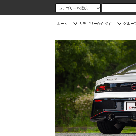
ホーム
カテゴリーから探す
グルー