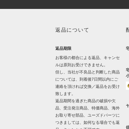
返品について
返品期限
お客様の都合による返品、キャンセ
ルは原則お受けできません。
但し、当社が不良品と判断した商品
については、到着後7日間以内にご
連絡を頂ければ交換／返品をお受け
致します。
返品期間を過ぎた商品の破損や欠
品、受注発注商品、特価商品、海外
お取り寄せ部品、ユーズドパーツに
つきましては、如何なる場合でも返