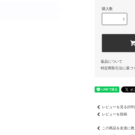
購入数
返品について
特定商取引法に基づ
レビューを見る(0件
レビューを投稿
この商品を友達に教