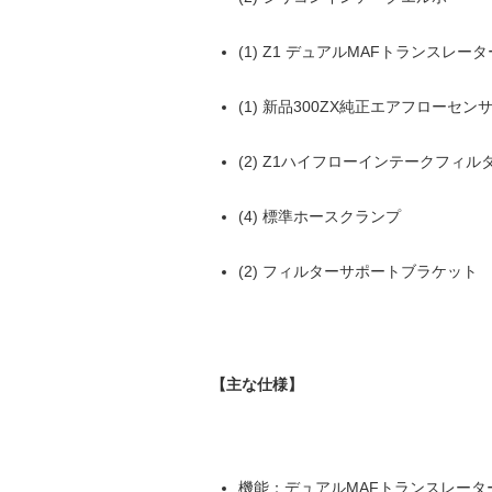
(1) Z1 デュアルMAFトランスレータ
(1) 新品300ZX純正エアフローセ
(2) Z1ハイフローインテークフィルター
(4) 標準ホースクランプ
(2) フィルターサポートブラケット
【主な仕様】
機能：デュアルMAFトランスレーター