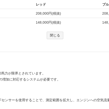
50馬力が限界とされています。
の増加に対応するシステムが必要です。
AFセンサーを使用することで、測定範囲を拡大し、エンジンへの空気流