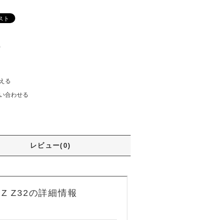
)
える
い合わせる
レビュー(0)