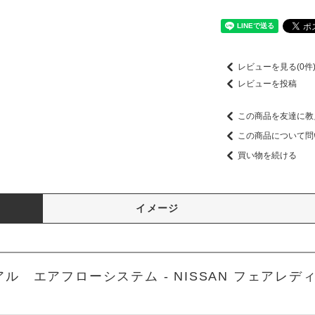
レビューを見る(0件
レビューを投稿
この商品を友達に教
この商品について問
買い物を続ける
イメージ