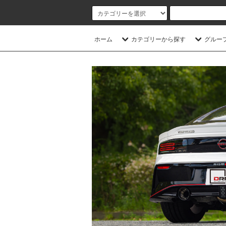
ホーム
カテゴリーから探す
グルー