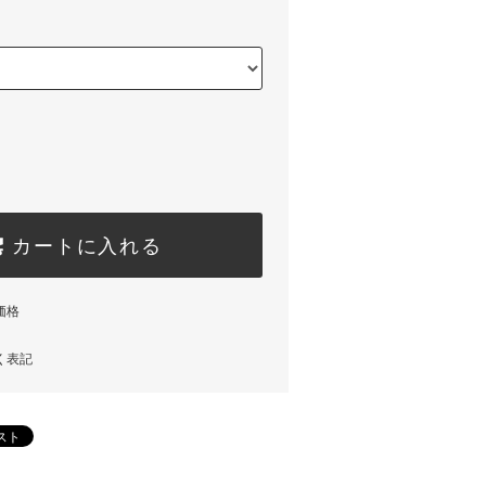
カートに入れる
価格
く表記