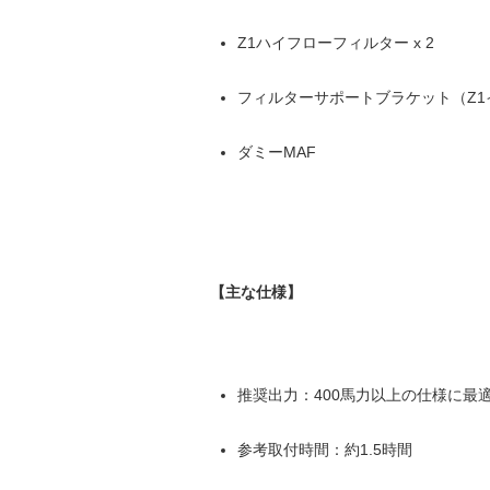
Z1ハイフローフィルター x 2
フィルターサポートブラケット（Z1
ダミーMAF
【主な仕様】
推奨出力：400馬力以上の仕様に最
参考取付時間：約1.5時間