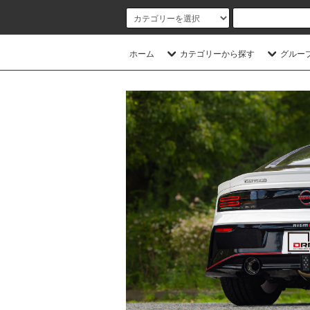
ホーム
カテゴリーから探す
グルー