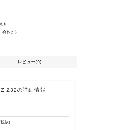
)
える
い合わせる
レビュー(0)