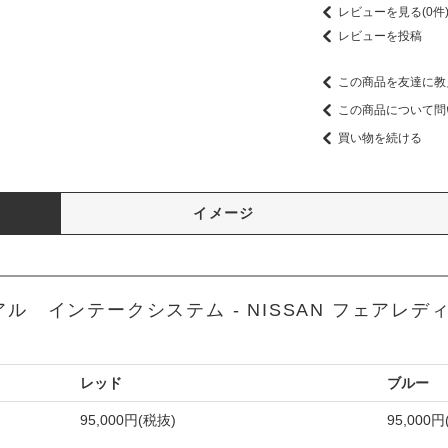
レビューを見る(0件
レビューを投稿
この商品を友達に教
この商品について問
買い物を続ける
イメージ