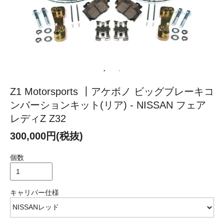
Z1 Motorsports ┃アケボノ ビッグブレーキコ
ンバーションキット(リア) - NISSAN フェア
レディZ Z32
300,000円(税抜)
個数
キャリパー仕様