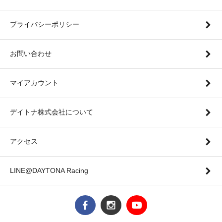
プライバシーポリシー
お問い合わせ
マイアカウント
デイトナ株式会社について
アクセス
LINE@DAYTONA Racing