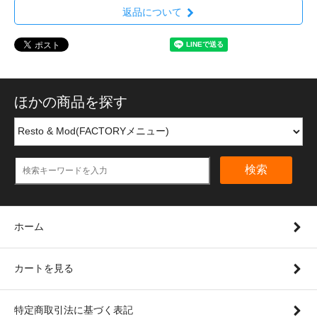
返品について
ほかの商品を探す
検索
ホーム
カートを見る
特定商取引法に基づく表記