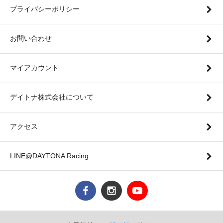
プライバシーポリシー
お問い合わせ
マイアカウント
デイトナ株式会社について
アクセス
LINE@DAYTONA Racing