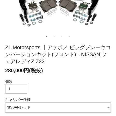
Z1 Motorsports ┃アケボノ ビッグブレーキコ
ンバーションキット(フロント) - NISSAN フ
ェアレディZ Z32
280,000円(税抜)
個数
キャリパー仕様