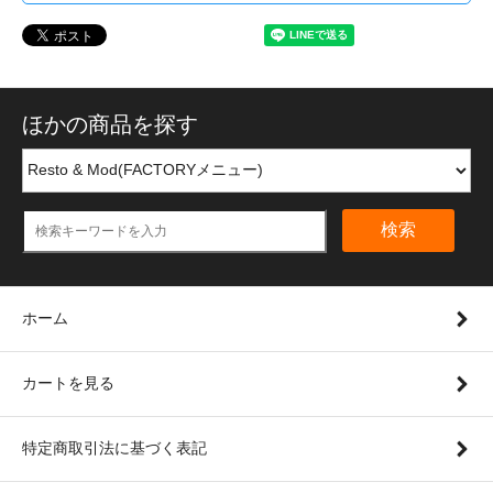
ほかの商品を探す
検索
ホーム
カートを見る
特定商取引法に基づく表記