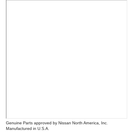
Genuine Parts approved by Nissan North America, Inc.
Manufactured in U.S.A.