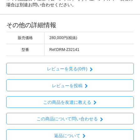
場合は別途お問い合わせください。
その他の詳細情報
販売価格
280,000円(税抜)
型番
Ref:DRM-Z32141
レビューを見る(0件)
レビューを投稿
この商品を友達に教える
この商品について問い合わせる
返品について