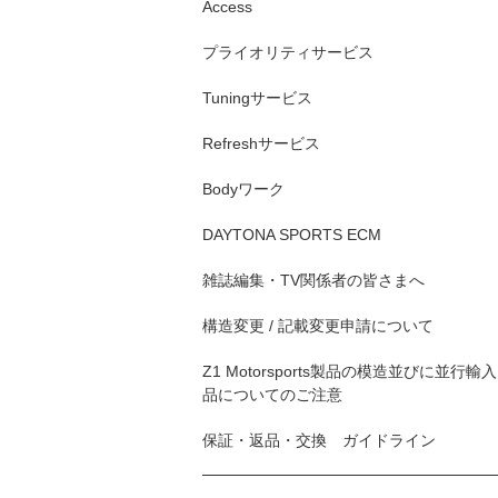
Access
プライオリティサービス
Tuningサービス
Refreshサービス
Bodyワーク
DAYTONA SPORTS ECM
雑誌編集・TV関係者の皆さまへ
構造変更 / 記載変更申請について
Z1 Motorsports製品の模造並びに並行輸入
品についてのご注意
保証・返品・交換 ガイドライン