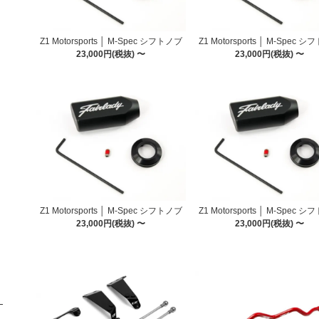
Z1 Motorsports │ M-Spec シフトノブ
Z1 Motorsports │ M-Spec 
23,000円(税抜) 〜
23,000円(税抜) 〜
Z1 Motorsports │ M-Spec シフトノブ
Z1 Motorsports │ M-Spec 
23,000円(税抜) 〜
23,000円(税抜) 〜