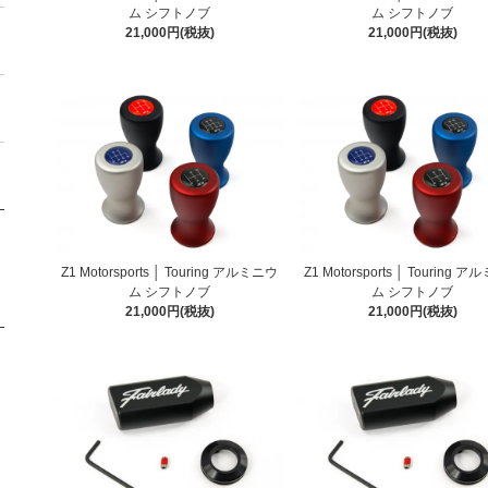
ム シフトノブ
ム シフトノブ
21,000円(税抜)
21,000円(税抜)
Z1 Motorsports │ Touring アルミニウ
Z1 Motorsports │ Touring 
ム シフトノブ
ム シフトノブ
21,000円(税抜)
21,000円(税抜)