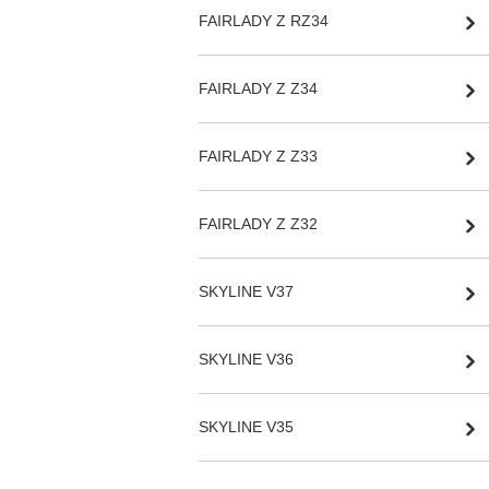
FAIRLADY Z RZ34
FAIRLADY Z Z34
FAIRLADY Z Z33
FAIRLADY Z Z32
SKYLINE V37
SKYLINE V36
SKYLINE V35