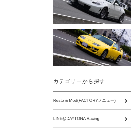
カテゴリーから探す
Resto & Mod(FACTORYメニュー)
LINE@DAYTONA Racing