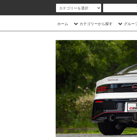
ホーム
カテゴリーから探す
グルー