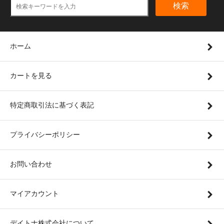
検索
ホーム
カートを見る
特定商取引法に基づく表記
プライバシーポリシー
お問い合わせ
マイアカウント
デイトナ株式会社について