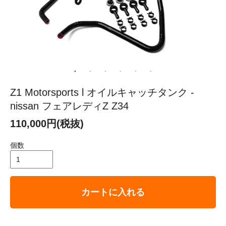
Z1 Motorsports l オイルキャッチタンク -
nissan フェアレディZ Z34
110,000円(税抜)
個数
カートに入れる