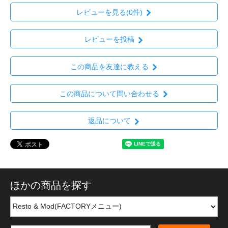
レビューを見る(0件)
レビューを投稿
この商品を友達に教える
この商品について問い合わせる
返品について
ほかの商品を探す