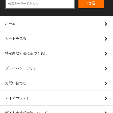
検索
ホーム
カートを見る
特定商取引法に基づく表記
プライバシーポリシー
お問い合わせ
マイアカウント
デイトナ株式会社について