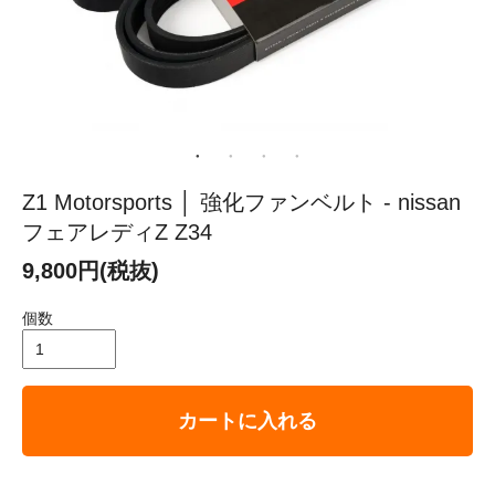
Z1 Motorsports │ 強化ファンベルト - nissan
フェアレディZ Z34
9,800円(税抜)
個数
カートに入れる