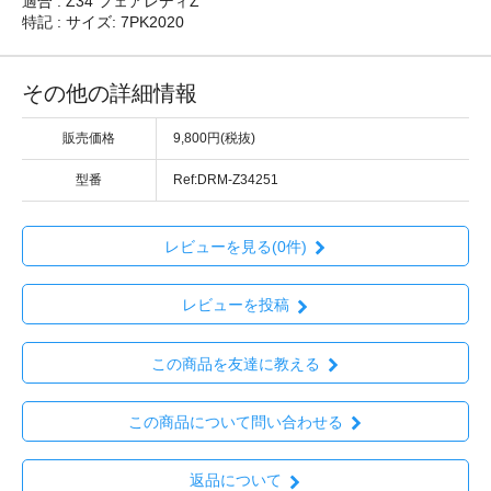
適合 : Z34 フェアレディZ
特記 : サイズ: 7PK2020
その他の詳細情報
販売価格
9,800円(税抜)
型番
Ref:DRM-Z34251
レビューを見る(0件)
レビューを投稿
この商品を友達に教える
この商品について問い合わせる
返品について