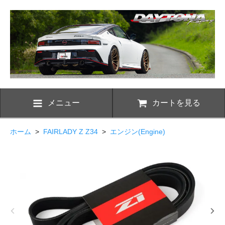
メニュー
カートを見る
ホーム
>
FAIRLADY Z Z34
>
エンジン(Engine)