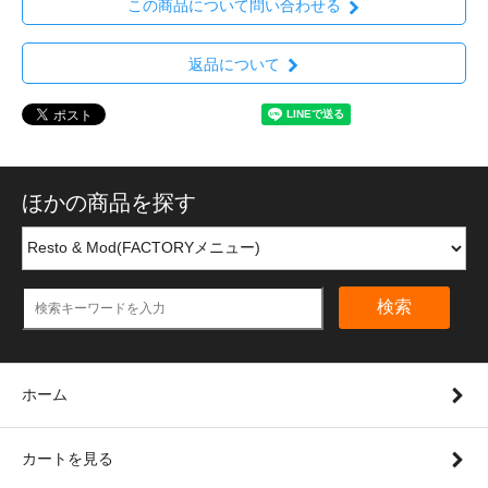
この商品について問い合わせる
返品について
ほかの商品を探す
検索
ホーム
カートを見る