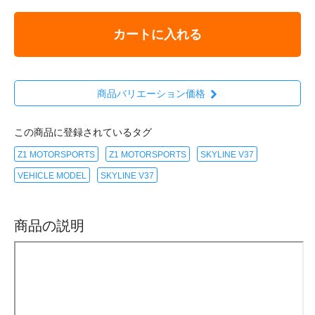
カートに入れる
商品バリエーション価格
この商品に登録されているタグ
Z1 MOTORSPORTS
Z1 MOTORSPORTS
SKYLINE V37
VEHICLE MODEL
SKYLINE V37
商品の説明