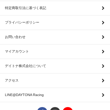
特定商取引法に基づく表記
プライバシーポリシー
お問い合わせ
マイアカウント
デイトナ株式会社について
アクセス
LINE@DAYTONA Racing