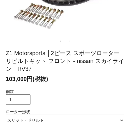
Z1 Motorsports │2ピース スポーツローター
リビルトキット フロント - nissan スカイライ
ン RV37
103,000円(税抜)
個数
ローター形状