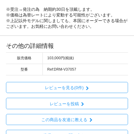
※受注→発注の為 納期約30日を頂戴します。
※価格は為替レートにより変動する可能性がございます。
※上記以外モデルに関しましても、本国にオーダーできる場合が
ございます。お気軽にお問い合わせください。
その他の詳細情報
販売価格
103,000円(税抜)
型番
Ref:DRM-V37057
レビューを見る(0件)
レビューを投稿
この商品を友達に教える